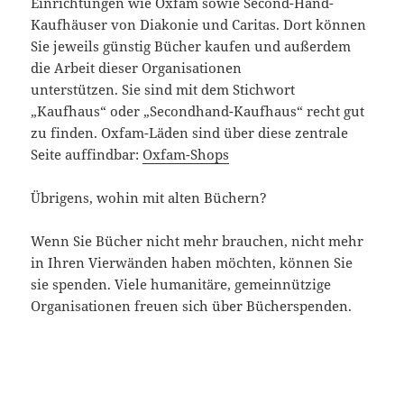
Einrichtungen wie Oxfam sowie Second-Hand-
Kaufhäuser von Diakonie und Caritas. Dort können
Sie jeweils günstig Bücher kaufen und außerdem
die Arbeit dieser Organisationen
unterstützen. Sie sind mit dem Stichwort
„Kaufhaus“ oder „Secondhand-Kaufhaus“ recht gut
zu finden. Oxfam-Läden sind über diese zentrale
Seite auffindbar:
Oxfam-Shops
Übrigens, wohin mit alten Büchern?
Wenn Sie Bücher nicht mehr brauchen, nicht mehr
in Ihren Vierwänden haben möchten, können Sie
sie spenden. Viele humanitäre, gemeinnützige
Organisationen freuen sich über Bücherspenden.