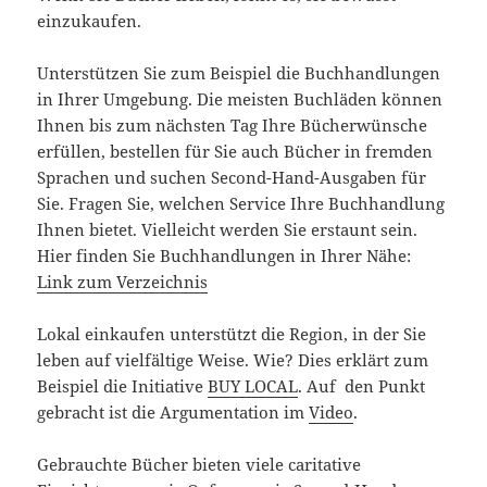
einzukaufen.
Unterstützen Sie zum Beispiel die Buchhandlungen
in Ihrer Umgebung. Die meisten Buchläden können
Ihnen bis zum nächsten Tag Ihre Bücherwünsche
erfüllen, bestellen für Sie auch Bücher in fremden
Sprachen und suchen Second-Hand-Ausgaben für
Sie. Fragen Sie, welchen Service Ihre Buchhandlung
Ihnen bietet. Vielleicht werden Sie erstaunt sein.
Hier finden Sie Buchhandlungen in Ihrer Nähe:
Link zum Verzeichnis
Lokal einkaufen unterstützt die Region, in der Sie
leben auf vielfältige Weise. Wie? Dies erklärt zum
Beispiel die Initiative
BUY LOCAL
. Auf den Punkt
gebracht ist die Argumentation im
Video
.
Gebrauchte Bücher bieten viele caritative