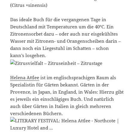
Das ideale Buch für die vergangenen Tage in
Deutschland mit Temperaturen um die 40°C. Ein
Zitronensorbet dazu – oder auch nur eisgekühltes
Wasser mit Zitronen- und Orangenscheiben darin –
dann noch ein Liegestuhl im Schatten – schon
kann’s losgehen.
Helena Attlee
ist im englischsprachigen Raum als
Spezialistin für Gärten bekannt. Gärten in der
Provence, in Japan, in England, in Wales: Hierzu gibt
es jeweils ein einschlägiges Buch. Und natürlich
auch über Gärten in Italien in gleich mehreren
verschiedenen Büchern.