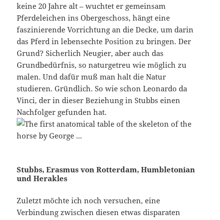
keine 20 Jahre alt – wuchtet er gemeinsam
Pferdeleichen ins Obergeschoss, hängt eine
faszinierende Vorrichtung an die Decke, um darin
das Pferd in lebensechte Position zu bringen. Der
Grund? Sicherlich Neugier, aber auch das
Grundbedürfnis, so naturgetreu wie möglich zu
malen. Und dafür muß man halt die Natur
studieren. Gründlich. So wie schon Leonardo da
Vinci, der in dieser Beziehung in Stubbs einen
Nachfolger gefunden hat.
Stubbs, Erasmus von Rotterdam, Humbletonian
und Herakles
Zuletzt möchte ich noch versuchen, eine
Verbindung zwischen diesen etwas disparaten