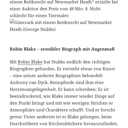
einem Reitknecht auf Newmarket Heath“ erzielte bei
einer Auktion den Preis von 48 Mio. $. Nicht
schlecht für einen Tiermaler.
Robin Blake – sensibler Biograph mit Augenmaß
Mit
Robin Blake
hat Stubbs endlich den richtigen
Biographen gefunden. Er versteht etwas von Kunst
– eine seiner anderen Biographien behandelt
Anthony van Dyck. Rennpferde sind ihm eine
Herzensangelegenheit. Er kann schreiben: Es ist
beeindruckend, wie Blake immer wieder Dinge auf
den Punkt bringt und mit wie wenigen Strichen er
Atmosphäre und Charaktere schafft. Und er forscht
gerne: Unter anderem ist es Blake gelungen, beim
Durchstöbern von Kirchenbüchern herauszufinden,