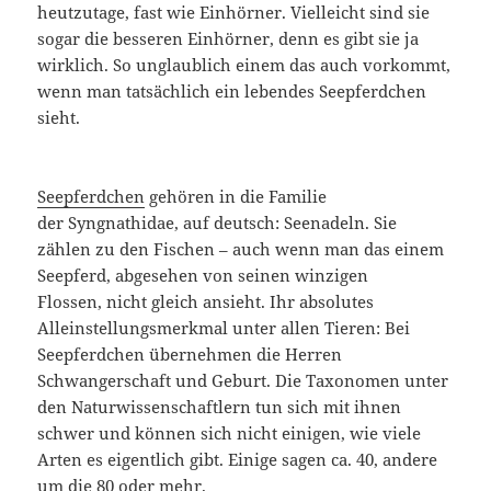
heutzutage, fast wie Einhörner. Vielleicht sind sie
sogar die besseren Einhörner, denn es gibt sie ja
wirklich. So unglaublich einem das auch vorkommt,
wenn man tatsächlich ein lebendes Seepferdchen
sieht.
Seepferdchen
gehören in die Familie
der Syngnathidae, auf deutsch: Seenadeln. Sie
zählen zu den Fischen – auch wenn man das einem
Seepferd, abgesehen von seinen winzigen
Flossen, nicht gleich ansieht. Ihr absolutes
Alleinstellungsmerkmal unter allen Tieren: Bei
Seepferdchen übernehmen die Herren
Schwangerschaft und Geburt. Die Taxonomen unter
den Naturwissenschaftlern tun sich mit ihnen
schwer und können sich nicht einigen, wie viele
Arten es eigentlich gibt. Einige sagen ca. 40, andere
um die 80 oder mehr.