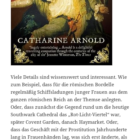
Viele Details sind wissenswert und interessant. Wie
zum Beispiel, dass für die römischen Bordelle
regelmäßig Schiffsladungen junger Frauen aus dem
ganzen römischen Reich an der Themse anlegten.
Oder, dass zunächst die Gegend rund um die heutige
Southwark Cathedral das „Rot-Licht-Viertel“ war,
später Covent Garden, danach Haymarket. Oder,
dass das Geschäft mit der Prostitution Jahrhunderte
lang in Frauenhänden lag, was sich erst änderte, als