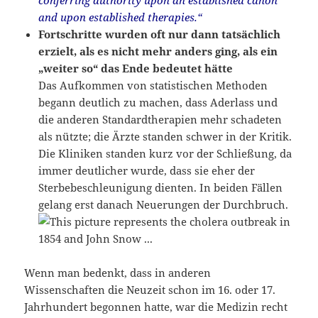
and upon established therapies.“
Fortschritte wurden oft nur dann tatsächlich
erzielt, als es nicht mehr anders ging, als ein
„weiter so“ das Ende bedeutet hätte
Das Aufkommen von statistischen Methoden
begann deutlich zu machen, dass Aderlass und
die anderen Standardtherapien mehr schadeten
als nützte; die Ärzte standen schwer in der Kritik.
Die Kliniken standen kurz vor der Schließung, da
immer deutlicher wurde, dass sie eher der
Sterbebeschleunigung dienten. In beiden Fällen
gelang erst danach Neuerungen der Durchbruch.
Wenn man bedenkt, dass in anderen
Wissenschaften die Neuzeit schon im 16. oder 17.
Jahrhundert begonnen hatte, war die Medizin recht