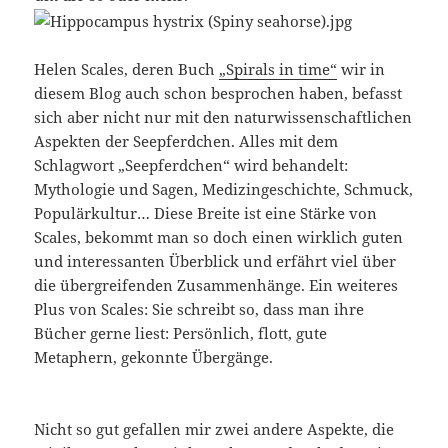
Helen Scales, deren Buch
„Spirals in time“
wir in
diesem Blog auch schon besprochen haben, befasst
sich aber nicht nur mit den naturwissenschaftlichen
Aspekten der Seepferdchen. Alles mit dem
Schlagwort „Seepferdchen“ wird behandelt:
Mythologie und Sagen, Medizingeschichte, Schmuck,
Populärkultur… Diese Breite ist eine Stärke von
Scales, bekommt man so doch einen wirklich guten
und interessanten Überblick und erfährt viel über
die übergreifenden Zusammenhänge. Ein weiteres
Plus von Scales: Sie schreibt so, dass man ihre
Bücher gerne liest: Persönlich, flott, gute
Metaphern, gekonnte Übergänge.
Nicht so gut gefallen mir zwei andere Aspekte, die