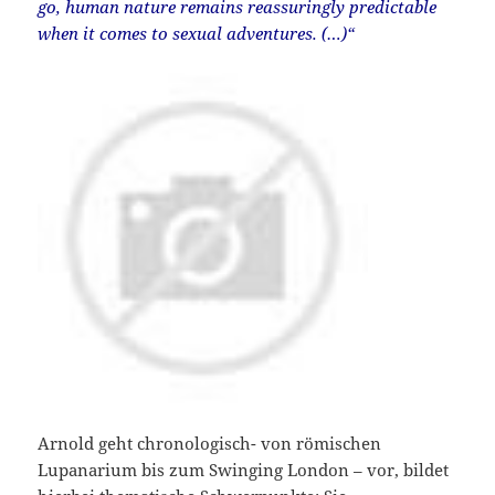
go, human nature remains reassuringly predictable
when it comes to sexual adventures. (…)“
Arnold geht chronologisch- von römischen
Lupanarium bis zum Swinging London – vor, bildet