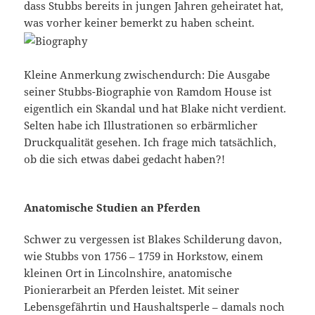
dass Stubbs bereits in jungen Jahren geheiratet hat,
was vorher keiner bemerkt zu haben scheint.
Kleine Anmerkung zwischendurch: Die Ausgabe
seiner Stubbs-Biographie von Ramdom House ist
eigentlich ein Skandal und hat Blake nicht verdient.
Selten habe ich Illustrationen so erbärmlicher
Druckqualität gesehen. Ich frage mich tatsächlich,
ob die sich etwas dabei gedacht haben?!
Anatomische Studien an Pferden
Schwer zu vergessen ist Blakes Schilderung davon,
wie Stubbs von 1756 – 1759 in Horkstow, einem
kleinen Ort in Lincolnshire, anatomische
Pionierarbeit an Pferden leistet. Mit seiner
Lebensgefährtin und Haushaltsperle – damals noch