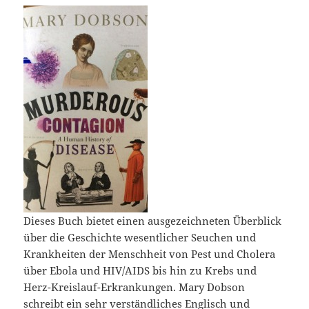
Dieses Buch bietet einen ausgezeichneten Überblick
über die Geschichte wesentlicher Seuchen und
Krankheiten der Menschheit von Pest und Cholera
über Ebola und HIV/AIDS bis hin zu Krebs und
Herz-Kreislauf-Erkrankungen. Mary Dobson
schreibt ein sehr verständliches Englisch und