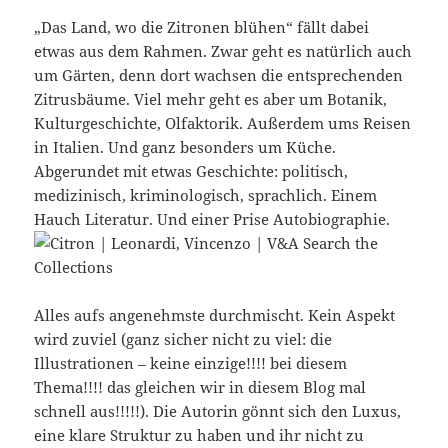
„Das Land, wo die Zitronen blühen“ fällt dabei
etwas aus dem Rahmen. Zwar geht es natürlich auch
um Gärten, denn dort wachsen die entsprechenden
Zitrusbäume. Viel mehr geht es aber um Botanik,
Kulturgeschichte, Olfaktorik. Außerdem ums Reisen
in Italien. Und ganz besonders um Küche.
Abgerundet mit etwas Geschichte: politisch,
medizinisch, kriminologisch, sprachlich. Einem
Hauch Literatur. Und einer Prise Autobiographie.
Alles aufs angenehmste durchmischt. Kein Aspekt
wird zuviel (ganz sicher nicht zu viel: die
Illustrationen – keine einzige!!!! bei diesem
Thema!!!! das gleichen wir in diesem Blog mal
schnell aus!!!!!). Die Autorin gönnt sich den Luxus,
eine klare Struktur zu haben und ihr nicht zu