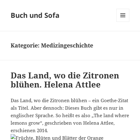
Buch und Sofa
MENÜ
UND
WIDGETS
Kategorie:
Medizingeschichte
Das Land, wo die Zitronen
blühen. Helena Attlee
Das Land, wo die Zitronen blühen – ein Goethe-Zitat
als Titel. Aber dennoch: Dieses Buch gibt es nur in
englischer Sprache. So heißt es also „The land where
lemons grow“, geschrieben von Helena Attlee,
erschienen 2014.