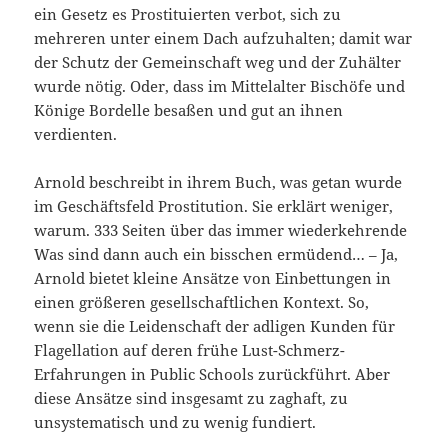
ein Gesetz es Prostituierten verbot, sich zu
mehreren unter einem Dach aufzuhalten; damit war
der Schutz der Gemeinschaft weg und der Zuhälter
wurde nötig. Oder, dass im Mittelalter Bischöfe und
Könige Bordelle besaßen und gut an ihnen
verdienten.
Arnold beschreibt in ihrem Buch, was getan wurde
im Geschäftsfeld Prostitution. Sie erklärt weniger,
warum. 333 Seiten über das immer wiederkehrende
Was sind dann auch ein bisschen ermüdend… – Ja,
Arnold bietet kleine Ansätze von Einbettungen in
einen größeren gesellschaftlichen Kontext. So,
wenn sie die Leidenschaft der adligen Kunden für
Flagellation auf deren frühe Lust-Schmerz-
Erfahrungen in Public Schools zurückführt. Aber
diese Ansätze sind insgesamt zu zaghaft, zu
unsystematisch und zu wenig fundiert.