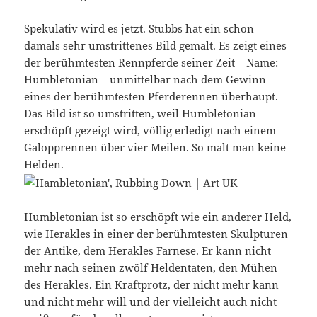
Spekulativ wird es jetzt. Stubbs hat ein schon
damals sehr umstrittenes Bild gemalt. Es zeigt eines
der berühmtesten Rennpferde seiner Zeit – Name:
Humbletonian – unmittelbar nach dem Gewinn
eines der berühmtesten Pferderennen überhaupt.
Das Bild ist so umstritten, weil Humbletonian
erschöpft gezeigt wird, völlig erledigt nach einem
Galopprennen über vier Meilen. So malt man keine
Helden.
Humbletonian ist so erschöpft wie ein anderer Held,
wie Herakles in einer der berühmtesten Skulpturen
der Antike, dem Herakles Farnese. Er kann nicht
mehr nach seinen zwölf Heldentaten, den Mühen
des Herakles. Ein Kraftprotz, der nicht mehr kann
und nicht mehr will und der vielleicht auch nicht