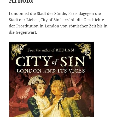
London ist die Stadt der Sünde, Paris dagegen die
Stadt der Liebe. „City of Sin“ erzählt die Geschichte
der Prostitution in London von römischer Zeit bis in
die Gegenwart.