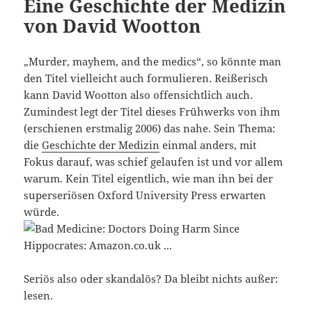
Eine Geschichte der Medizin
von David Wootton
„Murder, mayhem, and the medics“, so könnte man
den Titel vielleicht auch formulieren. Reißerisch
kann David Wootton also offensichtlich auch.
Zumindest legt der Titel dieses Frühwerks von ihm
(erschienen erstmalig 2006) das nahe. Sein Thema:
die
Geschichte der Medizin
einmal anders, mit
Fokus darauf, was schief gelaufen ist und vor allem
warum. Kein Titel eigentlich, wie man ihn bei der
superseriösen Oxford University Press erwarten
würde.
Seriös also oder skandalös? Da bleibt nichts außer:
lesen.