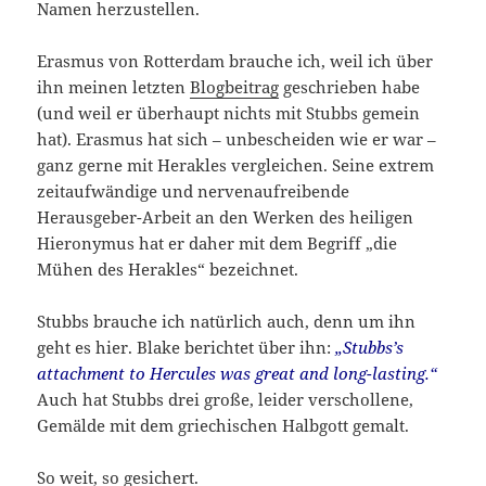
Namen herzustellen.
Erasmus von Rotterdam brauche ich, weil ich über
ihn meinen letzten
Blogbeitrag
geschrieben habe
(und weil er überhaupt nichts mit Stubbs gemein
hat). Erasmus hat sich – unbescheiden wie er war –
ganz gerne mit Herakles vergleichen. Seine extrem
zeitaufwändige und nervenaufreibende
Herausgeber-Arbeit an den Werken des heiligen
Hieronymus hat er daher mit dem Begriff „die
Mühen des Herakles“ bezeichnet.
Stubbs brauche ich natürlich auch, denn um ihn
geht es hier. Blake berichtet über ihn:
„Stubbs’s
attachment to Hercules was great and long-lasting.“
Auch hat Stubbs drei große, leider verschollene,
Gemälde mit dem griechischen Halbgott gemalt.
So weit, so gesichert.