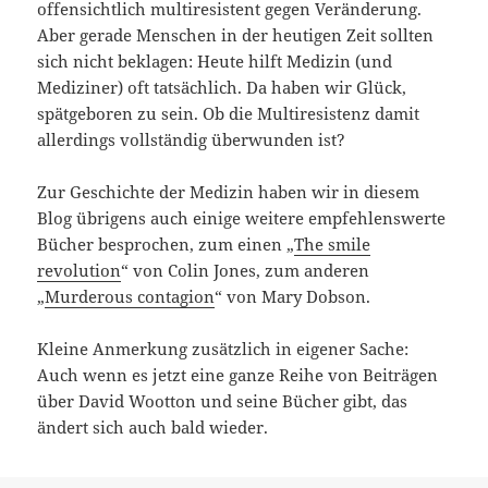
offensichtlich multiresistent gegen Veränderung.
Aber gerade Menschen in der heutigen Zeit sollten
sich nicht beklagen: Heute hilft Medizin (und
Mediziner) oft tatsächlich. Da haben wir Glück,
spätgeboren zu sein. Ob die Multiresistenz damit
allerdings vollständig überwunden ist?
Zur Geschichte der Medizin haben wir in diesem
Blog übrigens auch einige weitere empfehlenswerte
Bücher besprochen, zum einen „
The smile
revolution
“ von Colin Jones, zum anderen
„
Murderous contagion
“ von Mary Dobson.
Kleine Anmerkung zusätzlich in eigener Sache:
Auch wenn es jetzt eine ganze Reihe von Beiträgen
über David Wootton und seine Bücher gibt, das
ändert sich auch bald wieder.