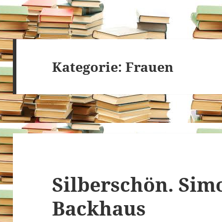
Kategorie:
Frauen
Silberschön. Sim
Backhaus