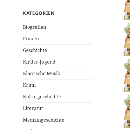
KATEGORIEN
Biografien
Frauen
Geschichte
Kinder-Jugend
Klassische Musik
Krimi
Kulturgeschichte
Literatur
Medizingeschichte