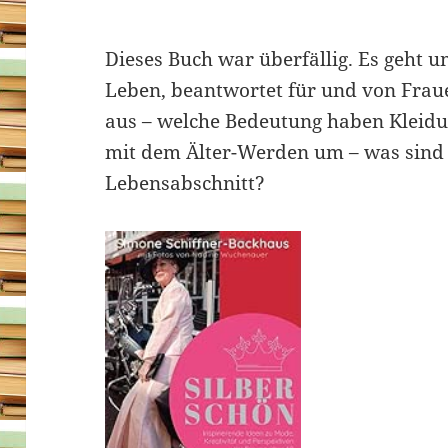
Dieses Buch war überfällig. Es geht 
Leben, beantwortet für und von Frau
aus – welche Bedeutung haben Kleidu
mit dem Älter-Werden um – was sind 
Lebensabschnitt?