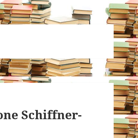
one Schiffner-