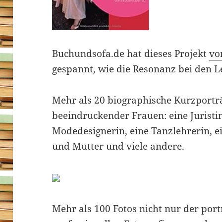
Buchundsofa.de hat dieses Projekt
vo
gespannt, wie die Resonanz bei den L
Mehr als 20 biographische Kurzporträ
beeindruckender Frauen: eine Juristi
Modedesignerin, eine Tanzlehrerin, ei
und Mutter und viele andere.
Mehr als 100 Fotos nicht nur der port