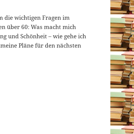
um die wichtigen Fragen im
en über 60: Was macht mich
ng und Schönheit – wie gehe ich
meine Pläne für den nächsten