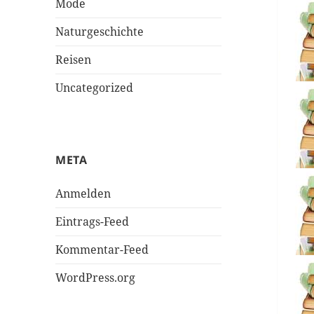
Mode
Naturgeschichte
Reisen
Uncategorized
META
Anmelden
Eintrags-Feed
Kommentar-Feed
WordPress.org