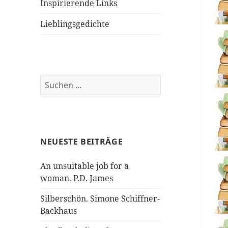
Inspirierende Links
Lieblingsgedichte
Suchen
nach:
NEUESTE BEITRÄGE
An unsuitable job for a
woman. P.D. James
Silberschön. Simone Schiffner-
Backhaus