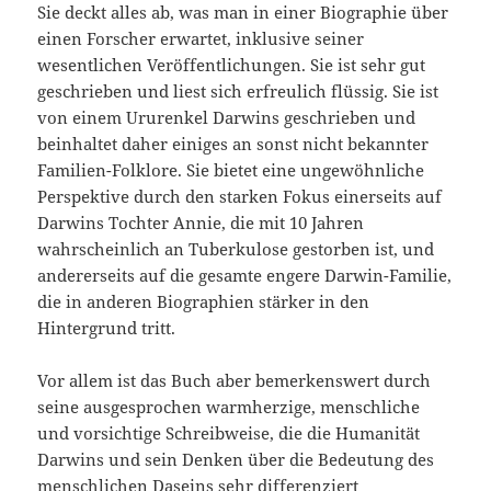
Sie deckt alles ab, was man in einer Biographie über
einen Forscher erwartet, inklusive seiner
wesentlichen Veröffentlichungen. Sie ist sehr gut
geschrieben und liest sich erfreulich flüssig. Sie ist
von einem Ururenkel Darwins geschrieben und
beinhaltet daher einiges an sonst nicht bekannter
Familien-Folklore. Sie bietet eine ungewöhnliche
Perspektive durch den starken Fokus einerseits auf
Darwins Tochter Annie, die mit 10 Jahren
wahrscheinlich an Tuberkulose gestorben ist, und
andererseits auf die gesamte engere Darwin-Familie,
die in anderen Biographien stärker in den
Hintergrund tritt.
Vor allem ist das Buch aber bemerkenswert durch
seine ausgesprochen warmherzige, menschliche
und vorsichtige Schreibweise, die die Humanität
Darwins und sein Denken über die Bedeutung des
menschlichen Daseins sehr differenziert