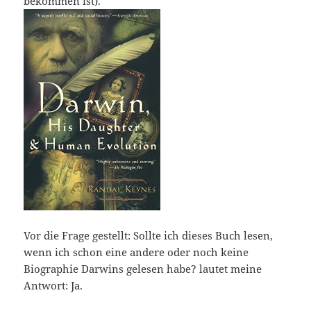
bekommen ist).
Vor die Frage gestellt: Sollte ich dieses Buch lesen,
wenn ich schon eine andere oder noch keine
Biographie Darwins gelesen habe? lautet meine
Antwort: Ja.