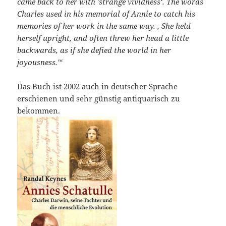
came back to her with ’strange vividness‘. The words
Charles used in his memorial of Annie to catch his
memories of her work in the same way. ‚ She held
herself upright, and often threw her head a little
backwards, as if she defied the world in her
joyousness.'“
Das Buch ist 2002 auch in deutscher Sprache
erschienen und sehr günstig antiquarisch zu
bekommen.