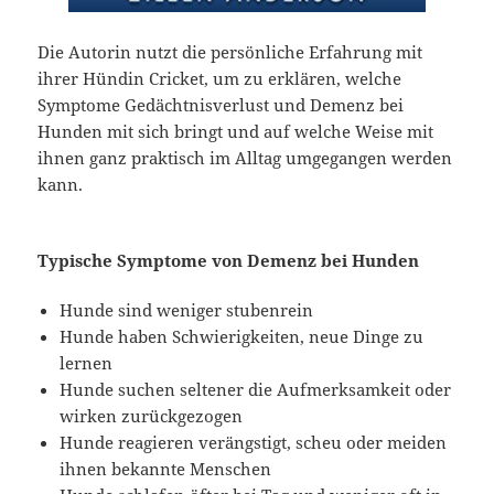
Die Autorin nutzt die persönliche Erfahrung mit
ihrer Hündin Cricket, um zu erklären, welche
Symptome Gedächtnisverlust und Demenz bei
Hunden mit sich bringt und auf welche Weise mit
ihnen ganz praktisch im Alltag umgegangen werden
kann.
Typische Symptome von Demenz bei Hunden
Hunde sind weniger stubenrein
Hunde haben Schwierigkeiten, neue Dinge zu
lernen
Hunde suchen seltener die Aufmerksamkeit oder
wirken zurückgezogen
Hunde reagieren verängstigt, scheu oder meiden
ihnen bekannte Menschen