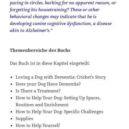
pacing in circles, barking for no apparent reason, or
forgetting his housetraining? These or other
behavioral changes may indicate that he is
developing canine cognitive dysfunction, a disease
akin to Alzheimer’s.“
Themenbereiche des Buchs
Das Buch ist in diese Kapitel eingeteilt:
Loving a Dog with Dementia: Cricket’s Story
Does your Dog Have Dementia?
Is There a Treatment?
How to Help Your Dog: Setting Up Spaces,
Routines and Enrichment
How to Help Your Dog: Specific Challenges
Supplies
How to Help Yourself