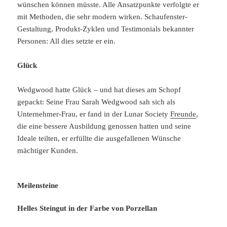
wünschen können müsste. Alle Ansatzpunkte verfolgte er
mit Methoden, die sehr modern wirken. Schaufenster-
Gestaltung, Produkt-Zyklen und Testimonials bekannter
Personen: All dies setzte er ein.
Glück
Wedgwood hatte Glück – und hat dieses am Schopf
gepackt: Seine Frau Sarah Wedgwood sah sich als
Unternehmer-Frau, er fand in der Lunar Society
Freunde
,
die eine bessere Ausbildung genossen hatten und seine
Ideale teilten, er erfüllte die ausgefallenen Wünsche
mächtiger Kunden.
Meilensteine
Helles Steingut in der Farbe von Porzellan