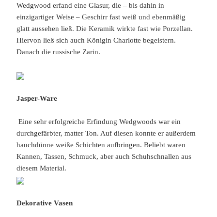
Wedgwood erfand eine Glasur, die – bis dahin in
einzigartiger Weise – Geschirr fast weiß und ebenmäßig
glatt aussehen ließ. Die Keramik wirkte fast wie Porzellan.
Hiervon ließ sich auch Königin Charlotte begeistern.
Danach die russische Zarin.
Jasper-Ware
Eine sehr erfolgreiche Erfindung Wedgwoods war ein
durchgefärbter, matter Ton. Auf diesen konnte er außerdem
hauchdünne weiße Schichten aufbringen. Beliebt waren
Kannen, Tassen, Schmuck, aber auch Schuhschnallen aus
diesem Material.
Dekorative Vasen