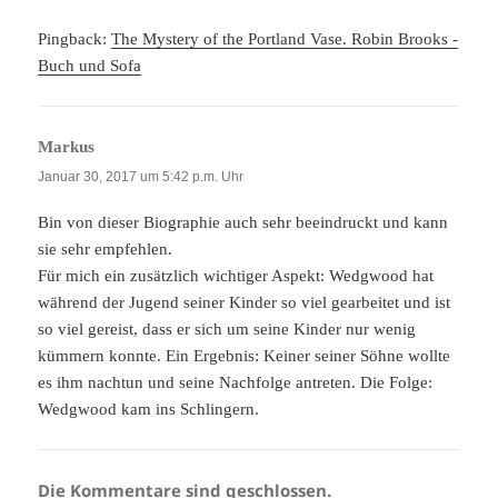
Pingback:
The Mystery of the Portland Vase. Robin Brooks -
Buch und Sofa
Markus
sagt:
Januar 30, 2017 um 5:42 p.m. Uhr
Bin von dieser Biographie auch sehr beeindruckt und kann
sie sehr empfehlen.
Für mich ein zusätzlich wichtiger Aspekt: Wedgwood hat
während der Jugend seiner Kinder so viel gearbeitet und ist
so viel gereist, dass er sich um seine Kinder nur wenig
kümmern konnte. Ein Ergebnis: Keiner seiner Söhne wollte
es ihm nachtun und seine Nachfolge antreten. Die Folge:
Wedgwood kam ins Schlingern.
Die Kommentare sind geschlossen.