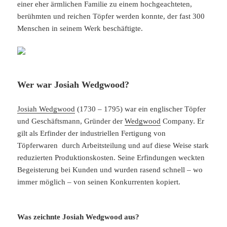
einer eher ärmlichen Familie zu einem hochgeachteten,
berühmten und reichen Töpfer werden konnte, der fast 300
Menschen in seinem Werk beschäftigte.
Wer war Josiah Wedgwood?
Josiah Wedgwood
(1730 – 1795) war ein englischer Töpfer
und Geschäftsmann, Gründer der
Wedgwood
Company. Er
gilt als Erfinder der industriellen Fertigung von
Töpferwaren durch Arbeitsteilung und auf diese Weise stark
reduzierten Produktionskosten. Seine Erfindungen weckten
Begeisterung bei Kunden und wurden rasend schnell – wo
immer möglich – von seinen Konkurrenten kopiert.
Was zeichnte Josiah Wedgwood aus?