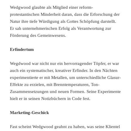
Wedgwood glaubte als Mitglied einer reform-
protestantischen Minderheit daran, dass die Erforschung der
Natur ihre tiefe Würdigung als Gottes Schöpfung darstellt.
Er sah unternehmerischen Erfolg als Verantwortung zur
Förderung des Gemeinwesens.
Erfindertum
Wegdwood war nicht nur ein hervorragender Töpfer, er war
auch ein systematischer, kreativer Erfinder. In den Nächten
experimentierte er mit Metallen, um unterschiedliche Glasur-
Effekte zu erzielen, mit Brenntemperaturen, Ton-
Zusammensetzungen und neuen Formen. Seine Experimente
hielt er in seinen Notizbüchern in Code fest.
Marketing-Geschick
Fast scheint Wedgwood geahnt zu haben, was seine Klientel