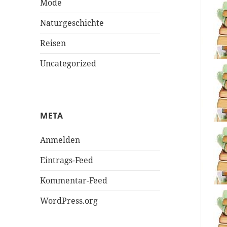
Mode
Naturgeschichte
Reisen
Uncategorized
META
Anmelden
Eintrags-Feed
Kommentar-Feed
WordPress.org