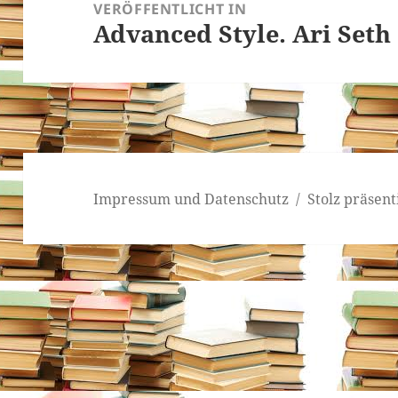
VERÖFFENTLICHT IN
Advanced Style. Ari Seth
Impressum und Datenschutz
Stolz präsen