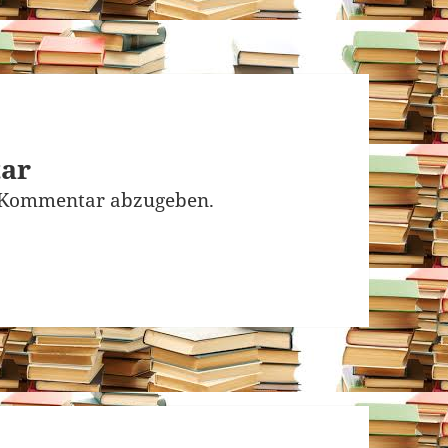
tar
 Kommentar abzugeben.