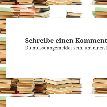
Schreibe einen Kommen
Du musst
angemeldet
sein, um einen
Beitragsnavigation