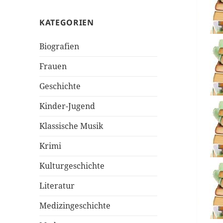
KATEGORIEN
Biografien
Frauen
Geschichte
Kinder-Jugend
Klassische Musik
Krimi
Kulturgeschichte
Literatur
Medizingeschichte