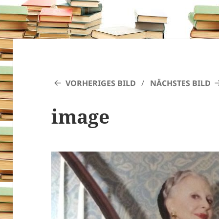
VORHERIGES BILD
NÄCHSTES BILD
image