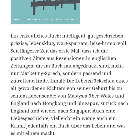
Ein erfreuliches Buch: intelligent, gut geschrieben,
präzise, lebensklug, wort-sparsam, leise-humorvoll.
Seit längerer Zeit das erste Mal, dass ich die
positiven Zitate aus Rezensionen in englischen
Zeitungen, die im Buch mit abgedruckt sind, nicht
nur Marketing-Sprech, sondern passend und
zutreffend finde. Inhalt: Die Lebensrückschau eines
alt gewordenen Richters von seiner Geburt bis zu
seinem Lebensende; von Malaysia über Wales und
England nach Hongkong und Singapur, zurück nach
England und wieder nach Singapur. Auch eine
Liebesgeschichte, vielleicht ein wenig auch ein
Krimi, jedenfalls ein Buch über das Leben und was
es mit einem macht.