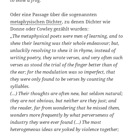
Oder eine Passage über die sogenannten
metaphysischen Dichter
, zu denen Dichter wie
Donne oder Cowley gezählt wurden:
„The metaphysical poets were men of learning, and to
shew their learning was their whole endeavour; but,
unluckily resolving to shew it in rhyme, instead of
writing poetry, they wrote verses, and very often such
verses as stood the trial of the finger better than of
the ear; for the modulation was so imperfect, that
they were only found to be verses by counting the
syllables.
(…) Their thoughts are often new, bat seldom natural;
they are not obvious, but neither are they just; and
the reader, far from wondering that he missed them,
wonders more frequently by what perverseness of
industry they were ever found (…) The most
heterogeneous ideas are yoked by violence together;