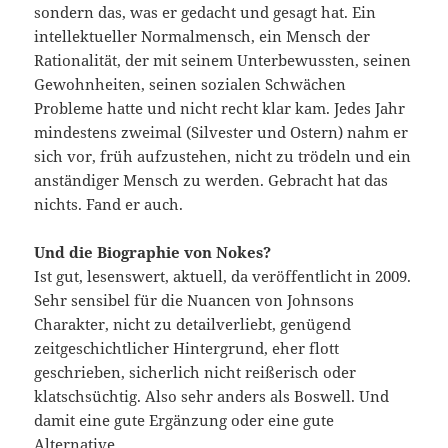
sondern das, was er gedacht und gesagt hat. Ein
intellektueller Normalmensch, ein Mensch der
Rationalität, der mit seinem Unterbewussten, seinen
Gewohnheiten, seinen sozialen Schwächen
Probleme hatte und nicht recht klar kam. Jedes Jahr
mindestens zweimal (Silvester und Ostern) nahm er
sich vor, früh aufzustehen, nicht zu trödeln und ein
anständiger Mensch zu werden. Gebracht hat das
nichts. Fand er auch.
Und die Biographie von Nokes?
Ist gut, lesenswert, aktuell, da veröffentlicht in 2009.
Sehr sensibel für die Nuancen von Johnsons
Charakter, nicht zu detailverliebt, genügend
zeitgeschichtlicher Hintergrund, eher flott
geschrieben, sicherlich nicht reißerisch oder
klatschsüchtig. Also sehr anders als Boswell. Und
damit eine gute Ergänzung oder eine gute
Alternative.