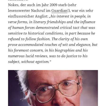
Nokes, der auch im Jahr 2009 starb (sehr
lesenswerter Nachruf im
Guardian
!), war ein sehr
einflussreicher Anglist:
„his interest in people, in
verse forms, in literary friendships and the influence
of human forces demonstrated critical tact that was
sensitive to historical conditions, in part because he
refused to follow fashion. The clarity of his own
prose accommodated touches of wit and elegance, but
his foremost concern, in his biographies and his
numerous lucid reviews, was to do justice to his
subject, without egotism.“