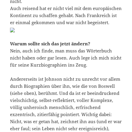
nicht.
Auch reisend hat er nicht viel mit dem europäischen
Kontinent zu schaffen gehabt. Nach Frankreich ist
er einmal gekommen und war nicht begeistert.
Warum sollte sich das jetzt ändern?
Nein, auch ich finde, man muss das Wörterbuch
nicht haben oder gar lesen. Auch lege ich mich nicht
für seine Kurzbiographien ins Zeug.
Andererseits ist Johnson nicht zu unrecht vor allem
durch Biographien über ihn, wie die von Boswell
(siehe oben), berühmt. Und da ist er beeindruckend
vielschichtig, selbst-reflektiert, voller Komplexe,
völlig unheroisch menschlich, erfrischend
exzentrisch, zitierfähig pointiert. Wichtig dabei:
Nicht, was er getan hat, zeichnet ihn aus (und er war
eher faul; sein Leben nicht sehr ereignisreich),