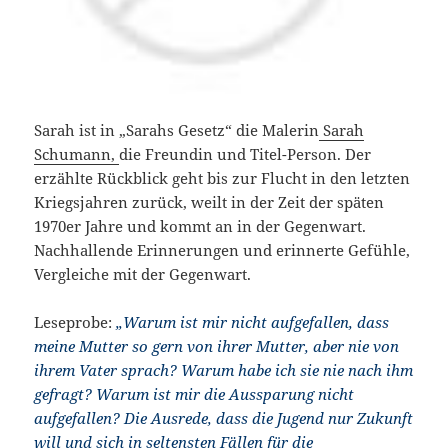
Sarah ist in „Sarahs Gesetz“ die Malerin
Sarah
Schumann,
die Freundin und Titel-Person. Der
erzählte Rückblick geht bis zur Flucht in den letzten
Kriegsjahren zurück, weilt in der Zeit der späten
1970er Jahre und kommt an in der Gegenwart.
Nachhallende Erinnerungen und erinnerte Gefühle,
Vergleiche mit der Gegenwart.
Leseprobe:
„Warum ist mir nicht aufgefallen, dass
meine Mutter so gern von ihrer Mutter, aber nie von
ihrem Vater sprach? Warum habe ich sie nie nach ihm
gefragt? Warum ist mir die Aussparung nicht
aufgefallen? Die Ausrede, dass die Jugend nur Zukunft
will und sich in seltensten Fällen für die