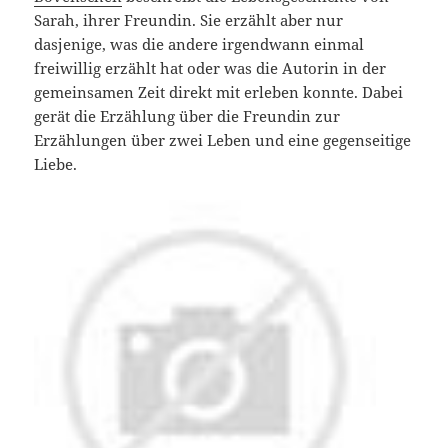
Sarah, ihrer Freundin. Sie erzählt aber nur
dasjenige, was die andere irgendwann einmal
freiwillig erzählt hat oder was die Autorin in der
gemeinsamen Zeit direkt mit erleben konnte. Dabei
gerät die Erzählung über die Freundin zur
Erzählungen über zwei Leben und eine gegenseitige
Liebe.