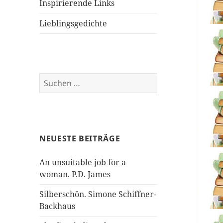
Inspirierende Links
Lieblingsgedichte
Suchen
nach:
NEUESTE BEITRÄGE
An unsuitable job for a
woman. P.D. James
Silberschön. Simone Schiffner-
Backhaus