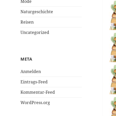
Mode
Naturgeschichte
Reisen
Uncategorized
META
Anmelden
Eintrags-Feed
Kommentar-Feed
WordPress.org