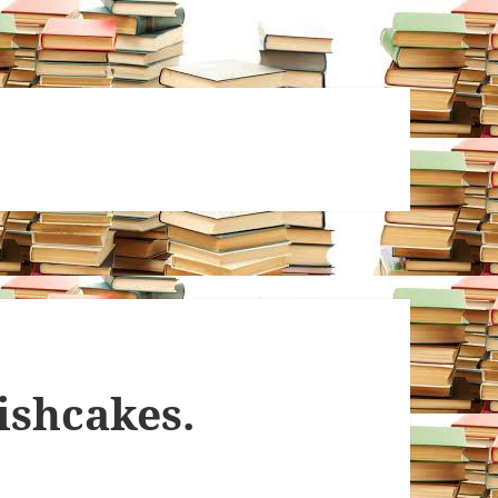
ishcakes.