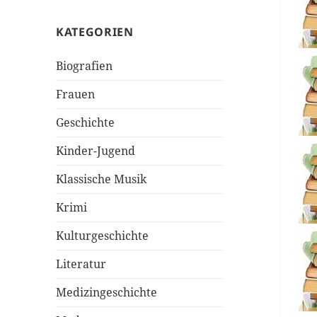
KATEGORIEN
Biografien
Frauen
Geschichte
Kinder-Jugend
Klassische Musik
Krimi
Kulturgeschichte
Literatur
Medizingeschichte