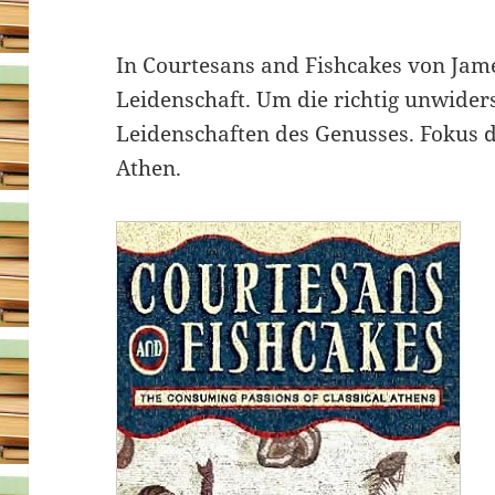
In Courtesans and Fishcakes von Jam
Leidenschaft. Um die richtig unwiders
Leidenschaften des Genusses. Fokus d
Athen.