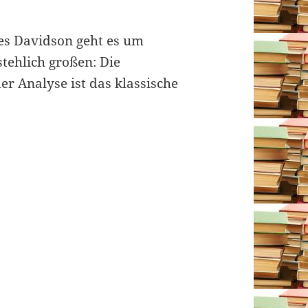
es Davidson geht es um
tehlich großen: Die
er Analyse ist das klassische