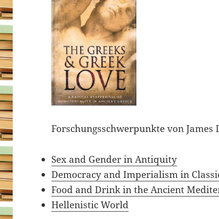
Forschungsschwerpunkte von James D
Sex and Gender in Antiquity
Democracy and Imperialism in Classi
Food and Drink in the Ancient Medit
Hellenistic World