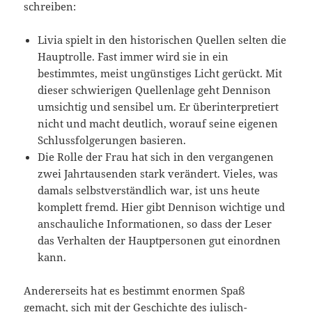
schreiben:
Livia spielt in den historischen Quellen selten die
Hauptrolle. Fast immer wird sie in ein
bestimmtes, meist ungünstiges Licht gerückt. Mit
dieser schwierigen Quellenlage geht Dennison
umsichtig und sensibel um. Er überinterpretiert
nicht und macht deutlich, worauf seine eigenen
Schlussfolgerungen basieren.
Die Rolle der Frau hat sich in den vergangenen
zwei Jahrtausenden stark verändert. Vieles, was
damals selbstverständlich war, ist uns heute
komplett fremd. Hier gibt Dennison wichtige und
anschauliche Informationen, so dass der Leser
das Verhalten der Hauptpersonen gut einordnen
kann.
Andererseits hat es bestimmt enormen Spaß
gemacht, sich mit der Geschichte des iulisch-