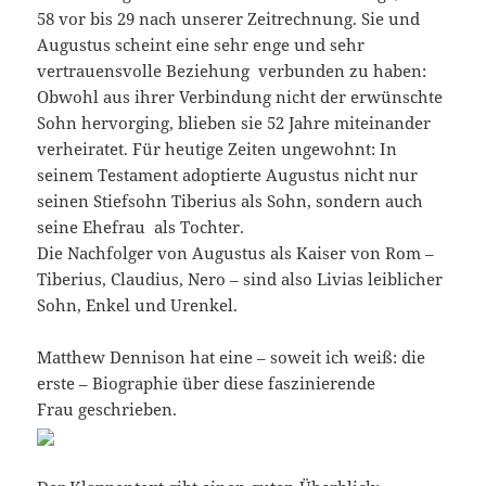
58 vor bis 29 nach unserer Zeitrechnung. Sie und
Augustus scheint eine sehr enge und sehr
vertrauensvolle Beziehung verbunden zu haben:
Obwohl aus ihrer Verbindung nicht der erwünschte
Sohn hervorging, blieben sie 52 Jahre miteinander
verheiratet. Für heutige Zeiten ungewohnt: In
seinem Testament adoptierte Augustus nicht nur
seinen Stiefsohn Tiberius als Sohn, sondern auch
seine Ehefrau als Tochter.
Die Nachfolger von Augustus als Kaiser von Rom –
Tiberius, Claudius, Nero – sind also Livias leiblicher
Sohn, Enkel und Urenkel.
Matthew Dennison hat eine – soweit ich weiß: die
erste – Biographie über diese faszinierende
Frau geschrieben.