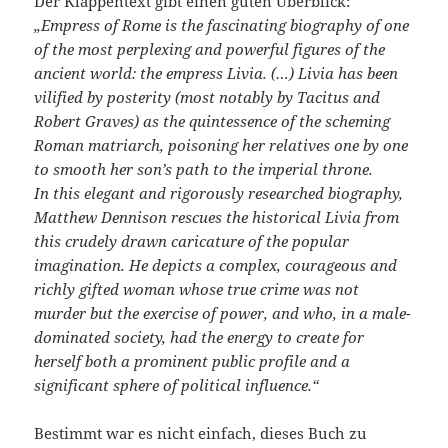
Der Klappentext gibt einen guten Überblick:
„Empress of Rome is the fascinating biography of one
of the most perplexing and powerful figures of the
ancient world: the empress Livia. (…) Livia has been
vilified by posterity (most notably by Tacitus and
Robert Graves) as the quintessence of the scheming
Roman matriarch, poisoning her relatives one by one
to smooth her son’s path to the imperial throne.
In this elegant and rigorously researched biography,
Matthew Dennison rescues the historical Livia from
this crudely drawn caricature of the popular
imagination. He depicts a complex, courageous and
richly gifted woman whose true crime was not
murder but the exercise of power, and who, in a male-
dominated society, had the energy to create for
herself both a prominent public profile and a
significant sphere of political influence.“
Bestimmt war es nicht einfach, dieses Buch zu