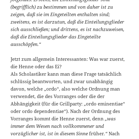
(begrifflich) zu bestimmen und von daher ist zu
zeigen, daß sie im Eingeteilten enthalten sind;
zweitens, es ist darzutun, daß die Einteilungsglieder
sich ausschließen; und drittens, es ist nachzuweisen,
daß die Einteilungsglieder das Eingeteilte
ausschöpfen.“
Jetzt zum allgemein Interessanten: Was war zuerst,
die Henne oder das Ei?
Als Scholastiker kann man diese Frage tatsächlich
schlüssig beantworten, und zwar unabhängig
davon, welche „ordo“, also welche Ordnung man
verwendet, die des Vorranges oder die der
Abhängigkeit (für die Grillparty: „ordo eminentiae“
oder ordo dependentiae“). Nach der Ordnung des
Vorranges kommt die Henne zuerst, denn
„was
immer dem Wesen nach vollkommener und
vorzüglicher ist, ist in diesem Sinne
früher
.“
Nach