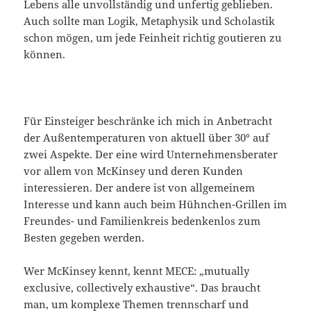
Lebens alle unvollständig und unfertig geblieben.
Auch sollte man Logik, Metaphysik und Scholastik
schon mögen, um jede Feinheit richtig goutieren zu
können.
Für Einsteiger beschränke ich mich in Anbetracht
der Außentemperaturen von aktuell über 30° auf
zwei Aspekte. Der eine wird Unternehmensberater
vor allem von McKinsey und deren Kunden
interessieren. Der andere ist von allgemeinem
Interesse und kann auch beim Hühnchen-Grillen im
Freundes- und Familienkreis bedenkenlos zum
Besten gegeben werden.
Wer McKinsey kennt, kennt MECE: „mutually
exclusive, collectively exhaustive“. Das braucht
man, um komplexe Themen trennscharf und