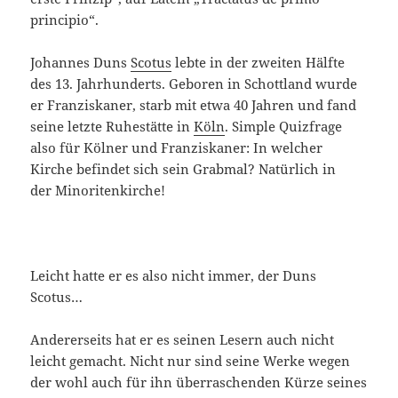
principio“.
Johannes Duns
Scotus
lebte in der zweiten Hälfte
des 13. Jahrhunderts. Geboren in Schottland wurde
er Franziskaner, starb mit etwa 40 Jahren und fand
seine letzte Ruhestätte in
Köln
. Simple Quizfrage
also für Kölner und Franziskaner: In welcher
Kirche befindet sich sein Grabmal? Natürlich in
der Minoritenkirche!
Leicht hatte er es also nicht immer, der Duns
Scotus…
Andererseits hat er es seinen Lesern auch nicht
leicht gemacht. Nicht nur sind seine Werke wegen
der wohl auch für ihn überraschenden Kürze seines