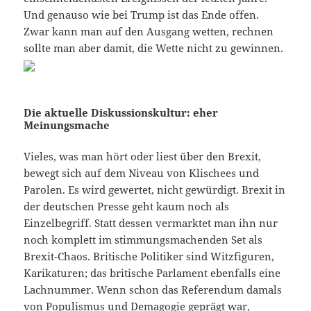
Und genauso wie bei Trump ist das Ende offen.
Zwar kann man auf den Ausgang wetten, rechnen
sollte man aber damit, die Wette nicht zu gewinnen.
Die aktuelle Diskussionskultur: eher
Meinungsmache
Vieles, was man hört oder liest über den Brexit,
bewegt sich auf dem Niveau von Klischees und
Parolen. Es wird gewertet, nicht gewürdigt. Brexit in
der deutschen Presse geht kaum noch als
Einzelbegriff. Statt dessen vermarktet man ihn nur
noch komplett im stimmungsmachenden Set als
Brexit-Chaos. Britische Politiker sind Witzfiguren,
Karikaturen; das britische Parlament ebenfalls eine
Lachnummer. Wenn schon das Referendum damals
von Populismus und Demagogie geprägt war,