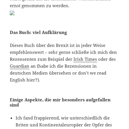
ernst genommen zu werden.
Das Buch: viel Aufklärung
Dieses Buch über den Brexit ist in jeder Weise
empfehlenswert – sehr gerne schließe ich mich den
Rezensenten zum Beispiel der
Irish Times
oder des
Guardian
an (habe ich die Rezensionen in
deutschen Medien übersehen or don’t we read
English hier?).
Einige Aspekte, die mir besonders aufgefallen
sind
Ich fand frappierend, wie unterschiedlich die
Briten und Kontinentaleuropäer der Opfer des