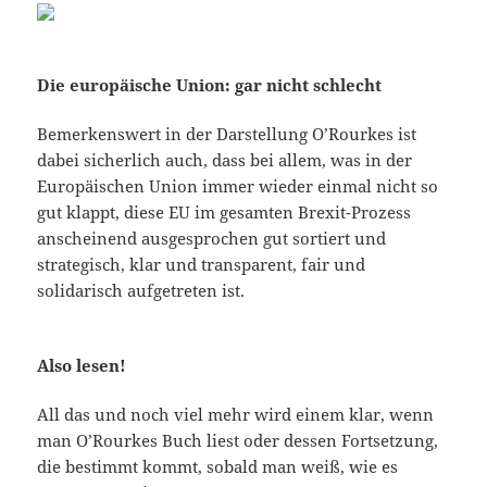
Die europäische Union: gar nicht schlecht
Bemerkenswert in der Darstellung O’Rourkes ist
dabei sicherlich auch, dass bei allem, was in der
Europäischen Union immer wieder einmal nicht so
gut klappt, diese EU im gesamten Brexit-Prozess
anscheinend ausgesprochen gut sortiert und
strategisch, klar und transparent, fair und
solidarisch aufgetreten ist.
Also lesen!
All das und noch viel mehr wird einem klar, wenn
man O’Rourkes Buch liest oder dessen Fortsetzung,
die bestimmt kommt, sobald man weiß, wie es