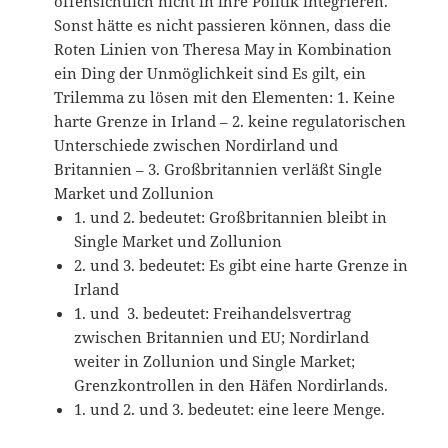
offensichtlich nicht in ihre Politik integrieren.
Sonst hätte es nicht passieren können, dass die
Roten Linien von Theresa May in Kombination
ein Ding der Unmöglichkeit sind Es gilt, ein
Trilemma zu lösen mit den Elementen: 1. Keine
harte Grenze in Irland – 2. keine regulatorischen
Unterschiede zwischen Nordirland und
Britannien – 3. Großbritannien verläßt Single
Market und Zollunion
1. und 2. bedeutet: Großbritannien bleibt in
Single Market und Zollunion
2. und 3. bedeutet: Es gibt eine harte Grenze in
Irland
1. und 3. bedeutet: Freihandelsvertrag
zwischen Britannien und EU; Nordirland
weiter in Zollunion und Single Market;
Grenzkontrollen in den Häfen Nordirlands.
1. und 2. und 3. bedeutet: eine leere Menge.