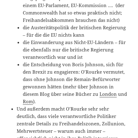
einem EU-Parlament, EU-Kommission …. (der
Commonwealth hat so etwas praktisch nicht;
Freihandelsabkommen brauchen das nicht)
die Austeritätspolitik der britischen Regierung
– für die die EU nichts kann
die Einwanderung aus Nicht-EU-Ländern – für
die ebenfalls nur die britische Regierung
verantwortlich war und ist
die Entscheidung von Boris Johnson, sich für
den Brexit zu engagieren: O’Rourke vermutet,
dass ohne Johnson die Remain-Befürworter
gewonnen hätten (mehr über Johnson in
diesem Blog über seine Bücher zu
London
und
Rom
).
Und außerdem macht O’Rourke sehr sehr
deutlich, dass viele verantwortliche Politiker
zentrale Details zu Freihandelszonen, Zollunion,
Mehrwertsteuer – warum auch immer –