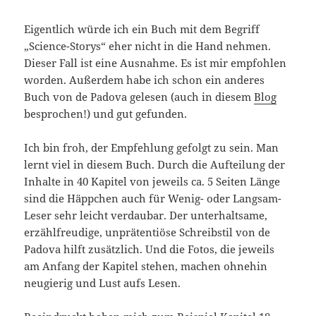
Eigentlich würde ich ein Buch mit dem Begriff
„Science-Storys“ eher nicht in die Hand nehmen.
Dieser Fall ist eine Ausnahme. Es ist mir empfohlen
worden. Außerdem habe ich schon ein anderes
Buch von de Padova gelesen (auch in diesem
Blog
besprochen!) und gut gefunden.
Ich bin froh, der Empfehlung gefolgt zu sein. Man
lernt viel in diesem Buch. Durch die Aufteilung der
Inhalte in 40 Kapitel von jeweils ca. 5 Seiten Länge
sind die Häppchen auch für Wenig- oder Langsam-
Leser sehr leicht verdaubar. Der unterhaltsame,
erzählfreudige, unprätentiöse Schreibstil von de
Padova hilft zusätzlich. Und die Fotos, die jeweils
am Anfang der Kapitel stehen, machen ohnehin
neugierig und Lust aufs Lesen.