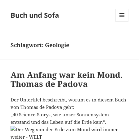
Buch und Sofa
MENÜ
UND
WIDGETS
Schlagwort:
Geologie
Am Anfang war kein Mond.
Thomas de Padova
Der Untertitel beschreibt, worum es in diesem Buch
von Thomas de Padova geht:
„40 Science-Storys, wie unser Sonnensystem
entstand und das Leben auf die Erde kam“.