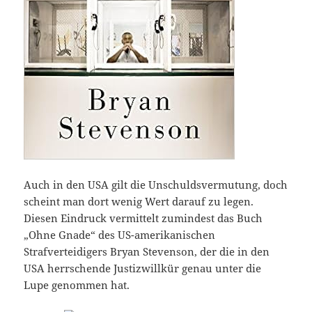
Auch in den USA gilt die Unschuldsvermutung, doch
scheint man dort wenig Wert darauf zu legen.
Diesen Eindruck vermittelt zumindest das Buch
„Ohne Gnade“ des US-amerikanischen
Strafverteidigers Bryan Stevenson, der die in den
USA herrschende Justizwillkür genau unter die
Lupe genommen hat.