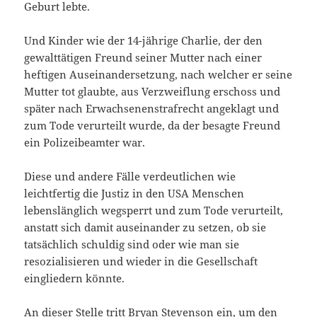
Geburt lebte.
Und Kinder wie der 14-jährige Charlie, der den
gewalttätigen Freund seiner Mutter nach einer
heftigen Auseinandersetzung, nach welcher er seine
Mutter tot glaubte, aus Verzweiflung erschoss und
später nach Erwachsenenstrafrecht angeklagt und
zum Tode verurteilt wurde, da der besagte Freund
ein Polizeibeamter war.
Diese und andere Fälle verdeutlichen wie
leichtfertig die Justiz in den USA Menschen
lebenslänglich wegsperrt und zum Tode verurteilt,
anstatt sich damit auseinander zu setzen, ob sie
tatsächlich schuldig sind oder wie man sie
resozialisieren und wieder in die Gesellschaft
eingliedern könnte.
An dieser Stelle tritt Bryan Stevenson ein, um den