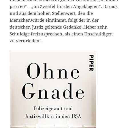
pro reo“ – „im Zweifel für den Angeklagten“. Daraus
und aus dem hohen Stellenwert, den die
Menschenwürde einnimmt, folgt der in der
deutschen Justiz geltende Gedanke „lieber zehn
Schuldige freizusprechen, als einen Unschuldigen
zu verurteilen“.