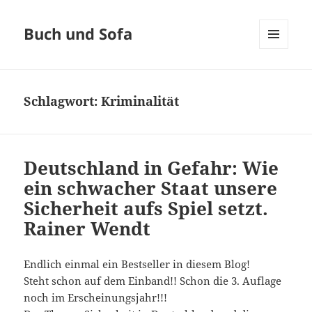
Buch und Sofa
MENÜ
UND
WIDGETS
Schlagwort:
Kriminalität
Deutschland in Gefahr: Wie
ein schwacher Staat unsere
Sicherheit aufs Spiel setzt.
Rainer Wendt
Endlich einmal ein Bestseller in diesem Blog!
Steht schon auf dem Einband!! Schon die 3. Auflage
noch im Erscheinungsjahr!!!