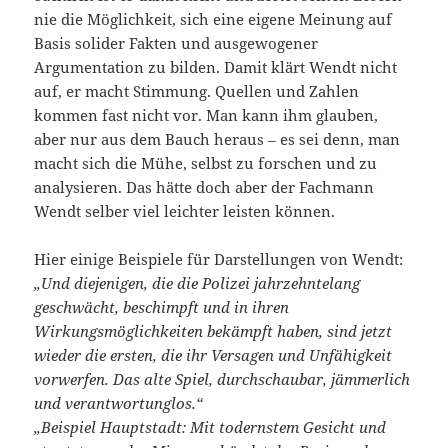
nie die Möglichkeit, sich eine eigene Meinung auf
Basis solider Fakten und ausgewogener
Argumentation zu bilden. Damit klärt Wendt nicht
auf, er macht Stimmung. Quellen und Zahlen
kommen fast nicht vor. Man kann ihm glauben,
aber nur aus dem Bauch heraus – es sei denn, man
macht sich die Mühe, selbst zu forschen und zu
analysieren. Das hätte doch aber der Fachmann
Wendt selber viel leichter leisten können.
Hier einige Beispiele für Darstellungen von Wendt:
„Und diejenigen, die die Polizei jahrzehntelang
geschwächt, beschimpft und in ihren
Wirkungsmöglichkeiten bekämpft haben, sind jetzt
wieder die ersten, die ihr Versagen und Unfähigkeit
vorwerfen. Das alte Spiel, durchschaubar, jämmerlich
und verantwortunglos.“
„Beispiel Hauptstadt: Mit todernstem Gesicht und