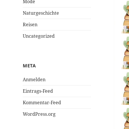
Mode
Naturgeschichte
Reisen
Uncategorized
META
Anmelden
Eintrags-Feed
Kommentar-Feed
WordPress.org