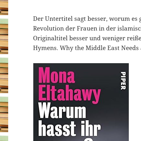
Der Untertitel sagt besser, worum es g
Revolution der Frauen in der islamisc
Originaltitel besser und weniger rei
Hymens. Why the Middle East Needs a