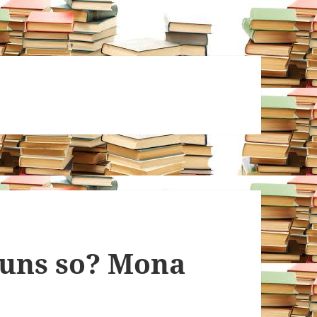
 uns so? Mona