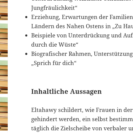
Jungfräulichkeit“
Erziehung, Erwartungen der Familien
Ländern des Nahen Ostens in „Zu Ha
Beispiele von Unterdrückung und Au
durch die Wüste“
Biografischer Rahmen, Unterstützung
„Sprich für dich“
Inhaltliche Aussagen
Eltahawy schildert, wie Frauen in de
gehindert werden, ein selbst bestimm
täglich die Zielscheibe von verbaler