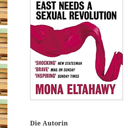
Die Autorin