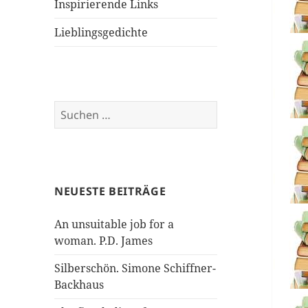
Inspirierende Links
Lieblingsgedichte
Suchen
nach:
NEUESTE BEITRÄGE
An unsuitable job for a
woman. P.D. James
Silberschön. Simone Schiffner-
Backhaus