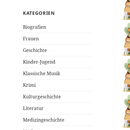
KATEGORIEN
Biografien
Frauen
Geschichte
Kinder-Jugend
Klassische Musik
Krimi
Kulturgeschichte
Literatur
Medizingeschichte