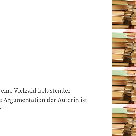
eine Vielzahl belastender
e Argumentation der Autorin ist
.