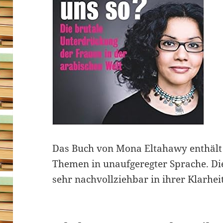
Das Buch von Mona Eltahawy enthält 
Themen in unaufgeregter Sprache. Di
sehr nachvollziehbar in ihrer Klarheit