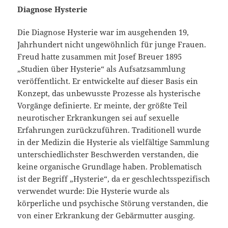
Diagnose Hysterie
Die Diagnose Hysterie war im ausgehenden 19,
Jahrhundert nicht ungewöhnlich für junge Frauen.
Freud hatte zusammen mit Josef Breuer 1895
„Studien über Hysterie“ als Aufsatzsammlung
veröffentlicht. Er entwickelte auf dieser Basis ein
Konzept, das unbewusste Prozesse als hysterische
Vorgänge definierte. Er meinte, der größte Teil
neurotischer Erkrankungen sei auf sexuelle
Erfahrungen zurückzuführen. Traditionell wurde
in der Medizin die Hysterie als vielfältige Sammlung
unterschiedlichster Beschwerden verstanden, die
keine organische Grundlage haben. Problematisch
ist der Begriff „Hysterie“, da er geschlechtsspezifisch
verwendet wurde: Die Hysterie wurde als
körperliche und psychische Störung verstanden, die
von einer Erkrankung der Gebärmutter ausging.