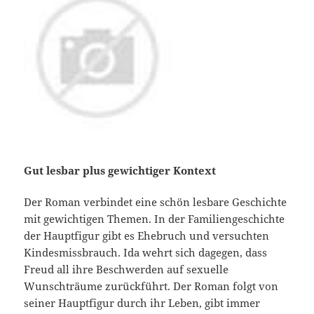
Gut lesbar plus gewichtiger Kontext
Der Roman verbindet eine schön lesbare Geschichte
mit gewichtigen Themen. In der Familiengeschichte
der Hauptfigur gibt es Ehebruch und versuchten
Kindesmissbrauch. Ida wehrt sich dagegen, dass
Freud all ihre Beschwerden auf sexuelle
Wunschträume zurückführt. Der Roman folgt von
seiner Hauptfigur durch ihr Leben, gibt immer