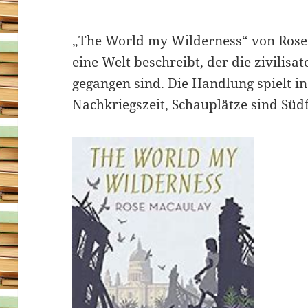
„The World my Wilderness“ von Rose 
eine Welt beschreibt, der die zivilisa
gegangen sind. Die Handlung spielt i
Nachkriegszeit, Schauplätze sind Sü