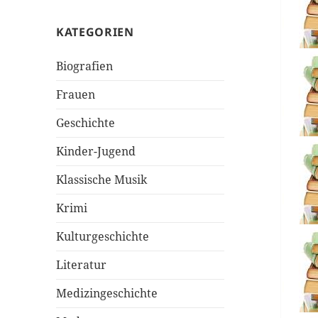
KATEGORIEN
Biografien
Frauen
Geschichte
Kinder-Jugend
Klassische Musik
Krimi
Kulturgeschichte
Literatur
Medizingeschichte