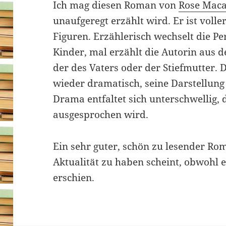
Ich mag diesen Roman von
Rose Maca
unaufgeregt erzählt wird. Er ist volle
Figuren. Erzählerisch wechselt die Pe
Kinder, mal erzählt die Autorin aus d
der des Vaters oder der Stiefmutter. 
wieder dramatisch, seine Darstellung 
Drama entfaltet sich unterschwellig, 
ausgesprochen wird.
Ein sehr guter, schön zu lesender Ro
Aktualität zu haben scheint, obwohl 
erschien.