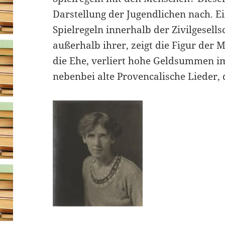
Darstellung der Jugendlichen nach. Ei
Spielregeln innerhalb der Zivilgesells
außerhalb ihrer, zeigt die Figur der 
die Ehe, verliert hohe Geldsummen im
nebenbei alte Provencalische Lieder,