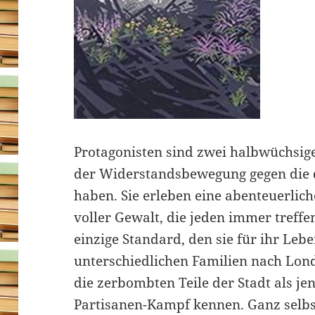
Protagonisten sind zwei halbwüchsige
der Widerstandsbewegung gegen die 
haben. Sie erleben eine abenteuerlich
voller Gewalt, die jeden immer treffen
einzige Standard, den sie für ihr Leb
unterschiedlichen Familien nach Lon
die zerbombten Teile der Stadt als je
Partisanen-Kampf kennen. Ganz selbs