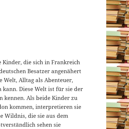
 Kinder, die sich in Frankreich
deutschen Besatzer angenähert
e Welt, Alltag als Abenteuer,
 kann. Diese Welt ist für sie der
en kennen. Als beide Kinder zu
don kommen, interpretieren sie
ne Wildnis, die sie aus dem
tverständlich sehen sie