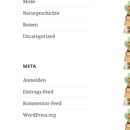
Mode
Naturgeschichte
Reisen
Uncategorized
META
Anmelden
Eintrags-Feed
Kommentar-Feed
WordPress.org