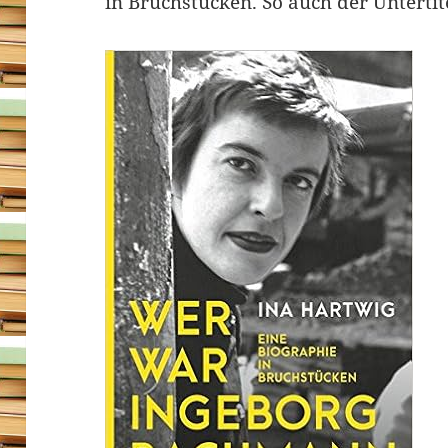
in Bruchstücken. So auch der Untertit