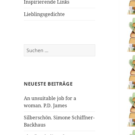
Inspirierende Links
Lieblingsgedichte
Suchen
nach:
NEUESTE BEITRÄGE
An unsuitable job for a
woman. P.D. James
Silberschön. Simone Schiffner-
Backhaus