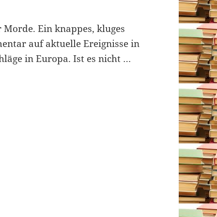
 Morde. Ein knappes, kluges
mentar auf aktuelle Ereignisse in
hläge in Europa. Ist es nicht …