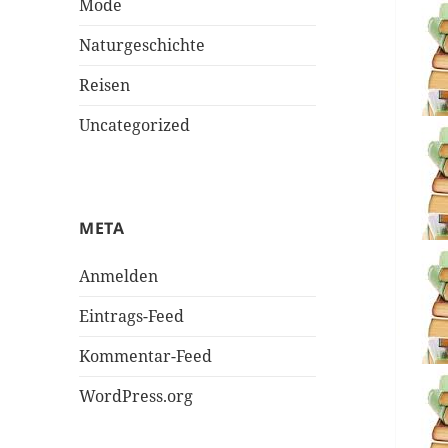
Mode
Naturgeschichte
Reisen
Uncategorized
META
Anmelden
Eintrags-Feed
Kommentar-Feed
WordPress.org