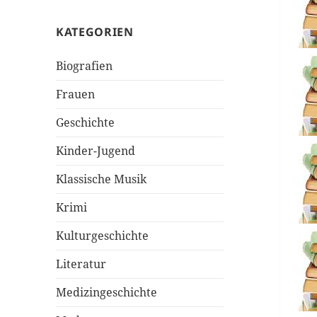
KATEGORIEN
Biografien
Frauen
Geschichte
Kinder-Jugend
Klassische Musik
Krimi
Kulturgeschichte
Literatur
Medizingeschichte