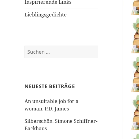
Inspirierende Links
Lieblingsgedichte
Suchen
nach:
NEUESTE BEITRÄGE
An unsuitable job for a
woman. P.D. James
Silberschön. Simone Schiffner-
Backhaus