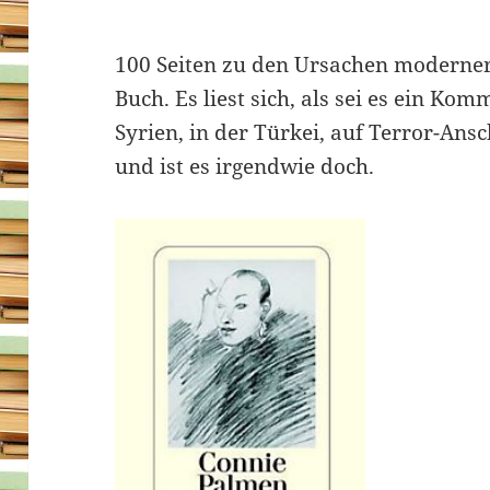
100 Seiten zu den Ursachen moderner
Buch. Es liest sich, als sei es ein Kom
Syrien, in der Türkei, auf Terror-Ansc
und ist es irgendwie doch.