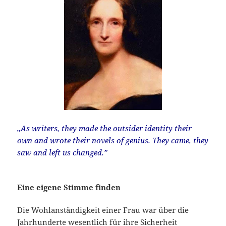
„As writers, they made the outsider identity their
own and wrote their novels of genius. They came, they
saw and left us changed.”
Eine eigene Stimme finden
Die Wohlanständigkeit einer Frau war über die
Jahrhunderte wesentlich für ihre Sicherheit