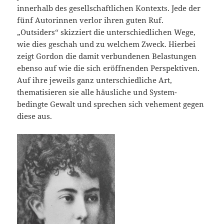
innerhalb des gesellschaftlichen Kontexts. Jede der
fünf Autorinnen verlor ihren guten Ruf.
„Outsiders“ skizziert die unterschiedlichen Wege,
wie dies geschah und zu welchem Zweck. Hierbei
zeigt Gordon die damit verbundenen Belastungen
ebenso auf wie die sich eröffnenden Perspektiven.
Auf ihre jeweils ganz unterschiedliche Art,
thematisieren sie alle häusliche und System-
bedingte Gewalt und sprechen sich vehement gegen
diese aus.