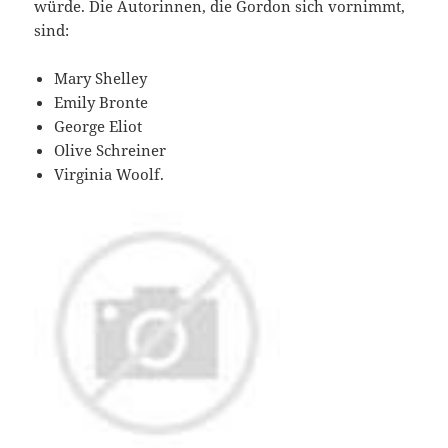
würde. Die Autorinnen, die Gordon sich vornimmt,
sind:
Mary Shelley
Emily Bronte
George Eliot
Olive Schreiner
Virginia Woolf.