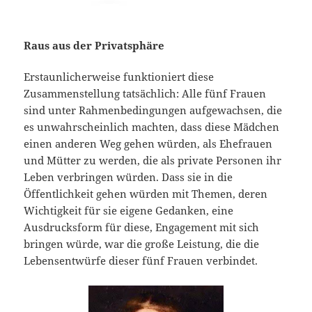
Raus aus der Privatsphäre
Erstaunlicherweise funktioniert diese
Zusammenstellung tatsächlich: Alle fünf Frauen
sind unter Rahmenbedingungen aufgewachsen, die
es unwahrscheinlich machten, dass diese Mädchen
einen anderen Weg gehen würden, als Ehefrauen
und Mütter zu werden, die als private Personen ihr
Leben verbringen würden. Dass sie in die
Öffentlichkeit gehen würden mit Themen, deren
Wichtigkeit für sie eigene Gedanken, eine
Ausdrucksform für diese, Engagement mit sich
bringen würde, war die große Leistung, die die
Lebensentwürfe dieser fünf Frauen verbindet.