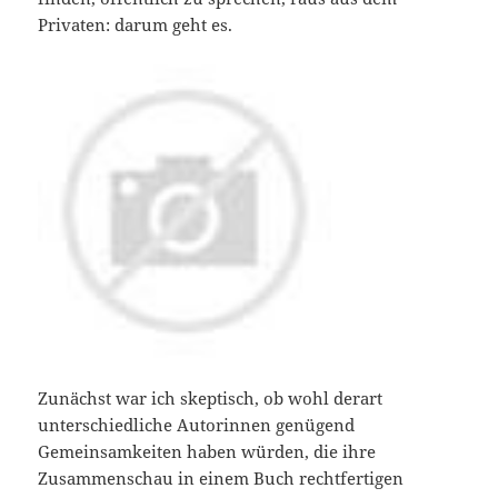
Privaten: darum geht es.
Zunächst war ich skeptisch, ob wohl derart
unterschiedliche Autorinnen genügend
Gemeinsamkeiten haben würden, die ihre
Zusammenschau in einem Buch rechtfertigen