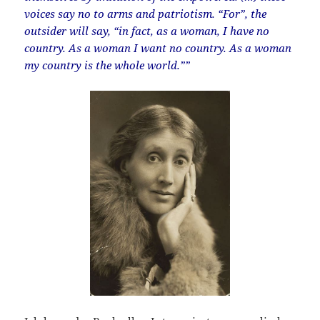
voices say no to arms and patriotism. “For”, the
outsider will say, “in fact, as a woman, I have no
country. As a woman I want no country. As a woman
my country is the whole world.””