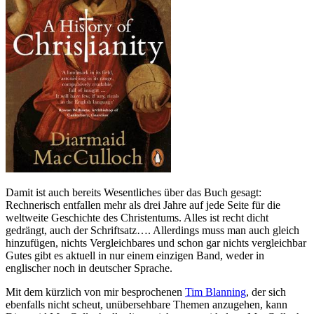
Damit ist auch bereits Wesentliches über das Buch gesagt:
Rechnerisch entfallen mehr als drei Jahre auf jede Seite für die
weltweite Geschichte des Christentums. Alles ist recht dicht
gedrängt, auch der Schriftsatz…. Allerdings muss man auch gleich
hinzufügen, nichts Vergleichbares und schon gar nichts vergleichbar
Gutes gibt es aktuell in nur einem einzigen Band, weder in
englischer noch in deutscher Sprache.
Mit dem kürzlich von mir besprochenen
Tim Blanning
, der sich
ebenfalls nicht scheut, unübersehbare Themen anzugehen, kann