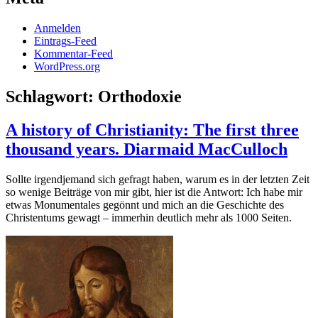
Anmelden
Eintrags-Feed
Kommentar-Feed
WordPress.org
Schlagwort:
Orthodoxie
A history of Christianity: The first three
thousand years. Diarmaid MacCulloch
Sollte irgendjemand sich gefragt haben, warum es in der letzten Zeit
so wenige Beiträge von mir gibt, hier ist die Antwort: Ich habe mir
etwas Monumentales gegönnt und mich an die Geschichte des
Christentums gewagt – immerhin deutlich mehr als 1000 Seiten.