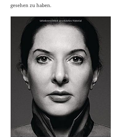
gesehen zu haben.