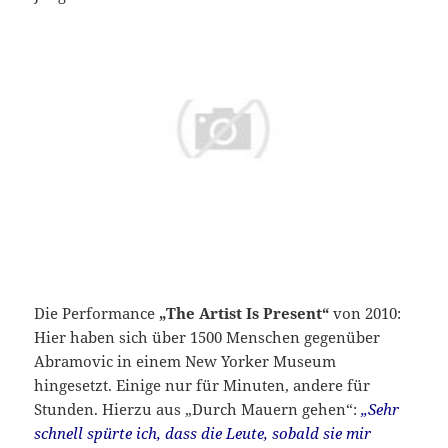
Die Performance
„The Artist Is Present“
von 2010:
Hier haben sich über 1500 Menschen gegenüber
Abramovic in einem New Yorker Museum
hingesetzt. Einige nur für Minuten, andere für
Stunden. Hierzu aus „Durch Mauern gehen“:
„Sehr
schnell spürte ich, dass die Leute, sobald sie mir