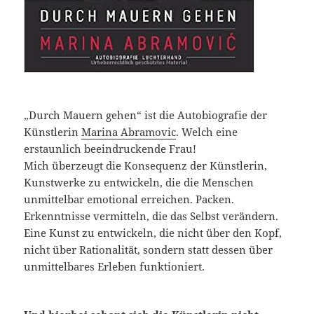
„Durch Mauern gehen“ ist die Autobiografie der
Künstlerin
Marina Abramovic
. Welch eine
erstaunlich beeindruckende Frau!
Mich überzeugt die Konsequenz der Künstlerin,
Kunstwerke zu entwickeln, die die Menschen
unmittelbar emotional erreichen. Packen.
Erkenntnisse vermitteln, die das Selbst verändern.
Eine Kunst zu entwickeln, die nicht über den Kopf,
nicht über Rationalität, sondern statt dessen über
unmittelbares Erleben funktioniert.