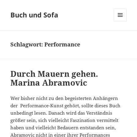
Buch und Sofa
MENÜ
UND
WIDGETS
Schlagwort:
Performance
Durch Mauern gehen.
Marina Abramovic
Wer bisher nicht zu den begeisterten Anhängern
der Performance-Kunst gehört, sollte dieses Buch
unbedingt lesen. Danach wird das Verständnis
größer sein, sich vielleicht Faszination vermittelt
haben und vielleicht Bedauern entstanden sein,
Abramovic nicht in einer ihrer Performances