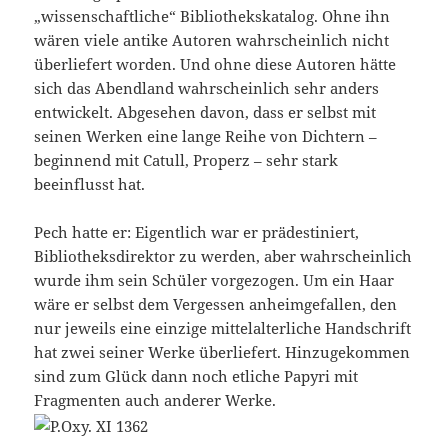
„wissenschaftliche“ Bibliothekskatalog. Ohne ihn
wären viele antike Autoren wahrscheinlich nicht
überliefert worden. Und ohne diese Autoren hätte
sich das Abendland wahrscheinlich sehr anders
entwickelt. Abgesehen davon, dass er selbst mit
seinen Werken eine lange Reihe von Dichtern –
beginnend mit Catull, Properz – sehr stark
beeinflusst hat.
Pech hatte er: Eigentlich war er prädestiniert,
Bibliotheksdirektor zu werden, aber wahrscheinlich
wurde ihm sein Schüler vorgezogen. Um ein Haar
wäre er selbst dem Vergessen anheimgefallen, den
nur jeweils eine einzige mittelalterliche Handschrift
hat zwei seiner Werke überliefert. Hinzugekommen
sind zum Glück dann noch etliche Papyri mit
Fragmenten auch anderer Werke.