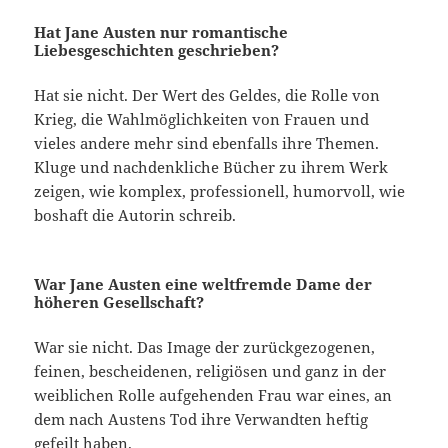
Hat Jane Austen nur romantische
Liebesgeschichten geschrieben?
Hat sie nicht. Der Wert des Geldes, die Rolle von
Krieg, die Wahlmöglichkeiten von Frauen und
vieles andere mehr sind ebenfalls ihre Themen.
Kluge und nachdenkliche Bücher zu ihrem Werk
zeigen, wie komplex, professionell, humorvoll, wie
boshaft die Autorin schreib.
War Jane Austen eine weltfremde Dame der
höheren Gesellschaft?
War sie nicht. Das Image der zurückgezogenen,
feinen, bescheidenen, religiösen und ganz in der
weiblichen Rolle aufgehenden Frau war eines, an
dem nach Austens Tod ihre Verwandten heftig
gefeilt haben.