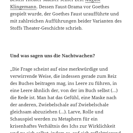
Klingemann
. Dessen Faust-Drama vor Goethes
gespielt wurde, der Goethes Faust uraufführte und
mit zahlreichen Aufführungen beider Varianten des
Stoffs Theater-Geschichte schrieb.
Und was sagen uns die Nachtwachen?
„Die Frage scheint auf eine merkwürdige und
verwirrende Weise, die indessen gerade zum Reiz
des Buches beitragen mag, ins Leere zu führen, in
eine Leere ähnlich der, von der im Buch selbst (…)
die Rede ist. Man hat das Gefühl, eine Maske nach
der anderen, Zwiebelschale auf Zwiebelschale
gleichsam abzuziehen (…). Larve, Rolle und
Schauspiel werden zu Metaphern für ein
krisenhaftes Verhältnis des Ichs zur Wirklichkeit