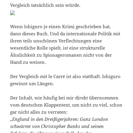
Vergleich tatsächlich sein würde.
Wenn Ishiguro je einen Krimi geschrieben hat,
dann dieses Buch. Und da internationale Politik mit
ihren teils unschönen Verflechtungen eine
wesentliche Rolle spielt, ist eine strukturelle
Ähnlichkeit zu Spionageromanen nicht von der
Hand zu weisen.
Der Vergleich mit le Carré ist also statthaft. Ishiguro
gewinnt um Längen.
Der Inhalt, wie häufig bei mir direkt übernommen
vom deutschen Klappentext, um nicht zu viel, schon
gar nicht alles zu verraten:
„England in den Dreißigerjahren: Ganz London
schwärmt von Christopher Banks und seinen