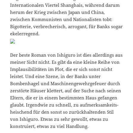
Internationalen Viertel Shanghais, während darum
herum der Krieg zwischen Japan und China,
zwischen Kommunisten und Nationalisten tobt:
Bigotterie, verbrecherisch, arrogant, für Banks sogar
ekelerregend.
Der beste Roman von Ishiguro ist dies allerdings aus
meiner Sicht nicht. Es gibt da eine kleine Reihe von
Implausibilitäten im Plot, die er sich sonst nicht
leistet. Und eine Szene, in der Banks unter
Bombenhagel und Maschinengewehrgefeuer durch
zerstörte Häuser klettert, auf der Suche nach seinen
Eltern, die er in einem bestimmten Haus gefangen
glaubt. Irgendwie zu schnell, zu aufmerksamkeits-
heischend für den sonst so zurückhaltenden Stil
von Ishiguro. Etwas zu sehr gewollt, etwas zu
konstruiert, etwas zu viel Handlung.