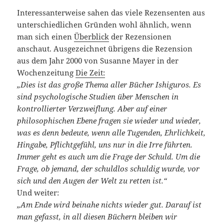
Interessanterweise sahen das viele Rezensenten aus
unterschiedlichen Gründen wohl ähnlich, wenn
man sich einen
Überblick
der Rezensionen
anschaut. Ausgezeichnet übrigens die Rezension
aus dem Jahr 2000 von Susanne Mayer in der
Wochenzeitung
Die Zeit:
„Dies ist das große Thema aller Bücher Ishiguros. Es
sind psychologische Studien über Menschen in
kontrollierter Verzweiflung. Aber auf einer
philosophischen Ebene fragen sie wieder und wieder,
was es denn bedeute, wenn alle Tugenden, Ehrlichkeit,
Hingabe, Pflichtgefühl, uns nur in die Irre führten.
Immer geht es auch um die Frage der Schuld. Um die
Frage, ob jemand, der schuldlos schuldig wurde, vor
sich und den Augen der Welt zu retten ist.“
Und weiter:
„Am Ende wird beinahe nichts wieder gut. Darauf ist
man gefasst, in all diesen Büchern bleiben wir