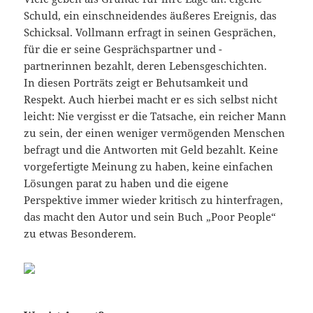
Schuld, ein einschneidendes äußeres Ereignis, das
Schicksal. Vollmann erfragt in seinen Gesprächen,
für die er seine Gesprächspartner und -
partnerinnen bezahlt, deren Lebensgeschichten.
In diesen Porträts zeigt er Behutsamkeit und
Respekt. Auch hierbei macht er es sich selbst nicht
leicht: Nie vergisst er die Tatsache, ein reicher Mann
zu sein, der einen weniger vermögenden Menschen
befragt und die Antworten mit Geld bezahlt. Keine
vorgefertigte Meinung zu haben, keine einfachen
Lösungen parat zu haben und die eigene
Perspektive immer wieder kritisch zu hinterfragen,
das macht den Autor und sein Buch „Poor People“
zu etwas Besonderem.