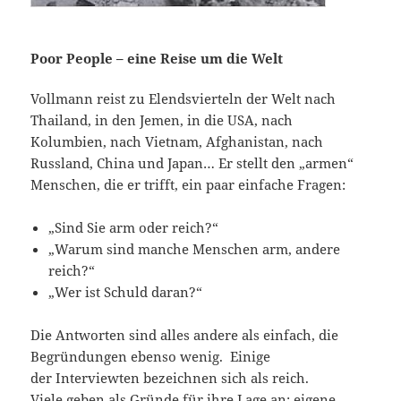
Poor People – eine Reise um die Welt
Vollmann reist zu Elendsvierteln der Welt nach
Thailand, in den Jemen, in die USA, nach
Kolumbien, nach Vietnam, Afghanistan, nach
Russland, China und Japan… Er stellt den „armen“
Menschen, die er trifft, ein paar einfache Fragen:
„Sind Sie arm oder reich?“
„Warum sind manche Menschen arm, andere
reich?“
„Wer ist Schuld daran?“
Die Antworten sind alles andere als einfach, die
Begründungen ebenso wenig. Einige
der Interviewten bezeichnen sich als reich.
Viele geben als Gründe für ihre Lage an: eigene