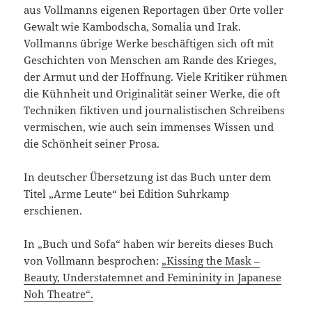
aus Vollmanns eigenen Reportagen über Orte voller
Gewalt wie Kambodscha, Somalia und Irak.
Vollmanns übrige Werke beschäftigen sich oft mit
Geschichten von Menschen am Rande des Krieges,
der Armut und der Hoffnung. Viele Kritiker rühmen
die Kühnheit und Originalität seiner Werke, die oft
Techniken fiktiven und journalistischen Schreibens
vermischen, wie auch sein immenses Wissen und
die Schönheit seiner Prosa.
In deutscher Übersetzung ist das Buch unter dem
Titel „Arme Leute“ bei Edition Suhrkamp
erschienen.
In „Buch und Sofa“ haben wir bereits dieses Buch
von Vollmann besprochen:
„Kissing the Mask –
Beauty, Understatemnet and Femininity in Japanese
Noh Theatre“.