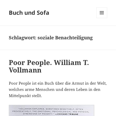
Buch und Sofa
MENÜ
UND
WIDGETS
Schlagwort:
soziale Benachteiligung
Poor People. William T.
Vollmann
Poor People ist ein Buch über die Armut in der Welt,
welches arme Menschen und deren Leben in den
Mittelpunkt stellt.