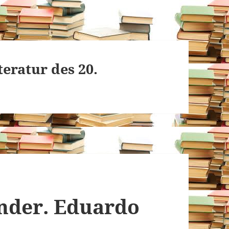
teratur des 20.
nder. Eduardo