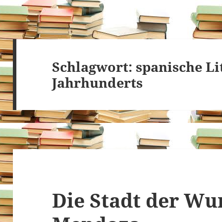
Schlagwort:
spanische Li
Jahrhunderts
Die Stadt der Wu