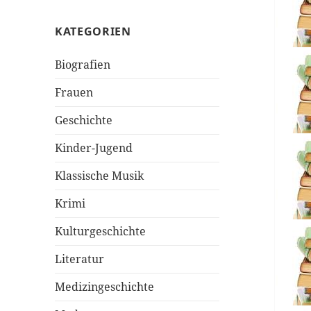
KATEGORIEN
Biografien
Frauen
Geschichte
Kinder-Jugend
Klassische Musik
Krimi
Kulturgeschichte
Literatur
Medizingeschichte