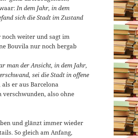
hwaar:
In dem Jahr, in dem
fand sich die Stadt im Zustand
 noch weiter und sagt im
hne Bouvila nur noch bergab
ar man der Ansicht, in dem Jahr,
rschwand, sei die Stadt in offene
 als er aus Barcelona
 verschwunden, also ohne
ben und glänzt immer wieder
tails. So gleich am Anfang,