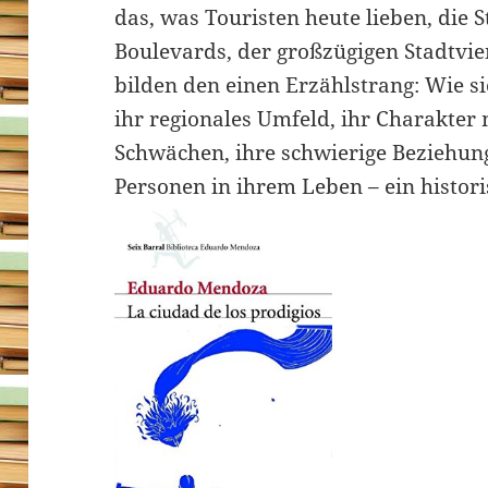
das, was Touristen heute lieben, die 
Boulevards, der großzügigen Stadtvier
bilden den einen Erzählstrang: Wie si
ihr regionales Umfeld, ihr Charakter 
Schwächen, ihre schwierige Beziehun
Personen in ihrem Leben – ein histo