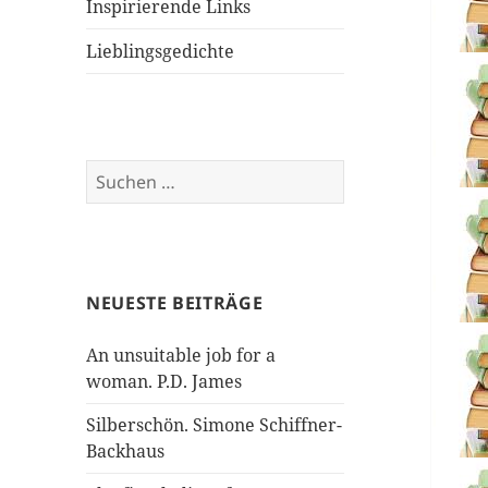
Inspirierende Links
Lieblingsgedichte
Suchen
nach:
NEUESTE BEITRÄGE
An unsuitable job for a
woman. P.D. James
Silberschön. Simone Schiffner-
Backhaus