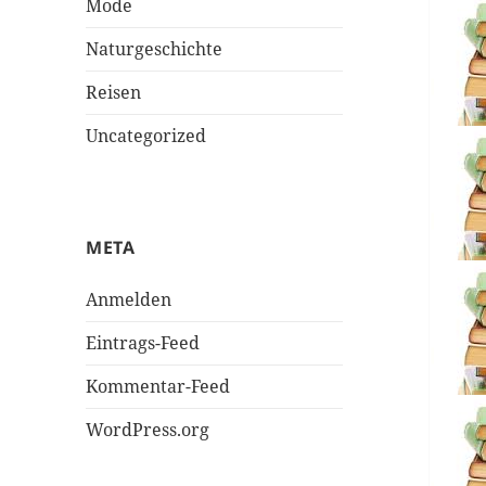
Mode
Naturgeschichte
Reisen
Uncategorized
META
Anmelden
Eintrags-Feed
Kommentar-Feed
WordPress.org