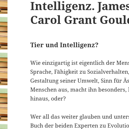
Intelligenz. Jame
Carol Grant Goul
Tier und Intelligenz?
Wie einzigartig ist eigentlich der Men
Sprache, Fähigkeit zu Sozialverhalten
Gestaltung seiner Umwelt, Sinn für Ä
Menschen aus, macht ihn besonders, h
hinaus, oder?
Wer all das weiter glauben und unter
Buch der beiden Experten zu Evolutio