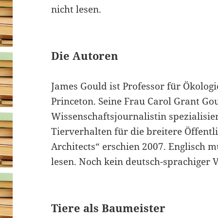
nicht lesen.
Die Autoren
James Gould ist Professor für Ökologi
Princeton. Seine Frau Carol Grant Goul
Wissenschaftsjournalistin spezialisie
Tierverhalten für die breitere Öffent
Architects“ erschien 2007. Englisch 
lesen. Noch kein deutsch-sprachiger V
Tiere als Baumeister