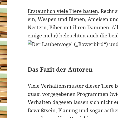
Erstaunlich viele Tiere bauen
. Recht 
ein, Wespen und Bienen, Ameisen und
Nestern, Biber mit ihren Dämmen. All 
einige mehr) beleuchten auch die bei
Das Fazit der Autoren
Viele Verhaltensmuster dieser Tiere 
quasi vorgegebenen Programmen (wi
Verhalten dagegen lassen sich nicht er
Bewußtsein, Planung und sogar ästhe