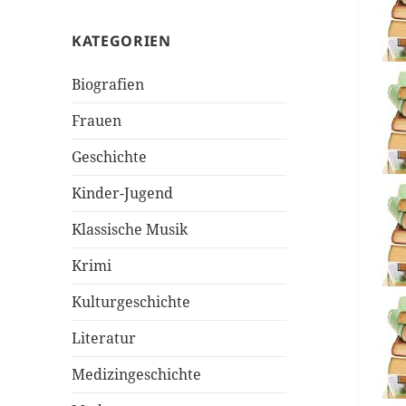
KATEGORIEN
Biografien
Frauen
Geschichte
Kinder-Jugend
Klassische Musik
Krimi
Kulturgeschichte
Literatur
Medizingeschichte