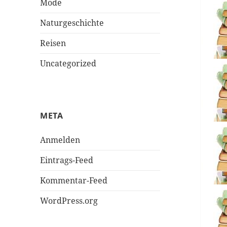
Mode
Naturgeschichte
Reisen
Uncategorized
META
Anmelden
Eintrags-Feed
Kommentar-Feed
WordPress.org