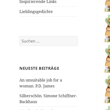
Inspirierende Links
Lieblingsgedichte
Suchen
nach:
NEUESTE BEITRÄGE
An unsuitable job for a
woman. P.D. James
Silberschön. Simone Schiffner-
Backhaus