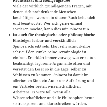
Rechtsstaat und Heiligenglaube
Viele der wirklich grundlegenden Fragen, mit
denen sich nachdenkende Menschen
beschäftigen, werden in diesem Buch behandelt
und beantwortet. Wer sich gerne einmal
sortieren möchte, kann dies mit Spinoza tun.
Ist auch für theologische oder philosophische
Einsteiger lesbar und verständlich
Spinoza schreibt sehr klar, sehr schnörkellos,
sehr auf den Punkt. Seine Terminologie ist
einfach. Er erklärt immer vorweg, was er zu tun
beabsichtigt, legt seine Argumente offen und
versetzt den Leser so in die Lage, selber zu
Schlüssen zu kommen. Spinoza ist damit im
allerbesten Sinn ein Autor der Aufklärung und
ein Vertreter besten wissenschaftlichen
Arbeitens. Es wäre toll, wenn alle
Wissenschaftlicher und alle Philosophen heute
so transparent und klar schreiben würden.