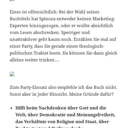
Eines ist offensichtlich: Bei der Wahl seines
Buchtitels hat Spinoza entweder keinen Marketing-
Experten hinzugezogen, oder er wollte absichtlich
vom Lesen abschrecken. Sperriger und
unattraktiver geht kaum noch. Erzählen Sie mal auf
einer Party, dass Sie gerade einen theologisch-
politischen Traktat lesen. Da können Sie dann gleich
alleine weiter trinken….
Zum Party-Einsatz also empfehle ich das Buch nicht.
Sonst aber in jeder Hinsicht. Meine Gründe dafür?
Hilft beim Nachdenken über Gott und die
Welt, über Demokratie und Meinungsfreiheit,
das Verhältnis von Religion und Staat, über