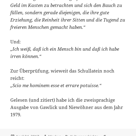
Geld im Kasten zu betrachten und sich den Bauch zu
füllen, sondern gerade diejenigen, die ihre gute
Erziehung, die Reinheit ihrer Sitten und die Tugend zu
freieren Menschen gemacht haben.“
Und:
„Ich weiß, daß ich ein Mensch bin und daß ich habe
irren können.“
Zur Überprüfung, wieweit das Schullatein noch
reicht:
„Scio me hominem esse et errare potuisse.“
Gelesen (und zitiert) habe ich die zweisprachige
Ausgabe von Gawlick und Niewöhner aus dem Jahr
1979.