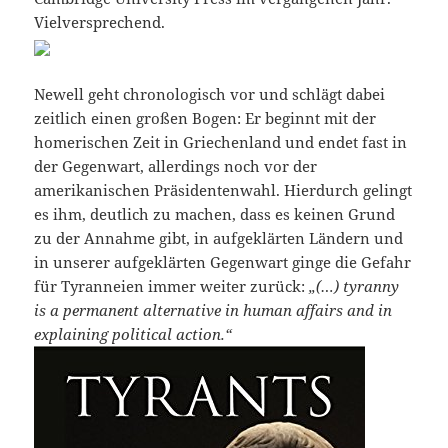
Vielversprechend.
Newell geht chronologisch vor und schlägt dabei
zeitlich einen großen Bogen: Er beginnt mit der
homerischen Zeit in Griechenland und endet fast in
der Gegenwart, allerdings noch vor der
amerikanischen Präsidentenwahl. Hierdurch gelingt
es ihm, deutlich zu machen, dass es keinen Grund
zu der Annahme gibt, in aufgeklärten Ländern und
in unserer aufgeklärten Gegenwart ginge die Gefahr
für Tyranneien immer weiter zurück:
„(…) tyranny
is a permanent alternative in human affairs and in
explaining political action.“