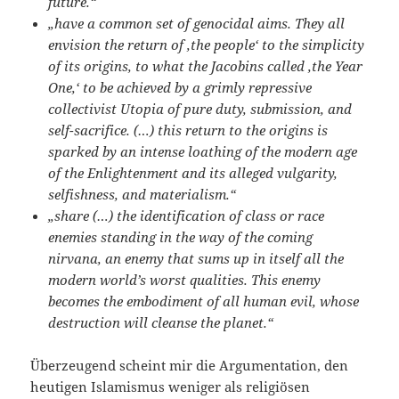
future.“
„have a common set of genocidal aims. They all
envision the return of ‚the people‘ to the simplicity
of its origins, to what the Jacobins called ‚the Year
One,‘ to be achieved by a grimly repressive
collectivist Utopia of pure duty, submission, and
self-sacrifice. (…) this return to the origins is
sparked by an intense loathing of the modern age
of the Enlightenment and its alleged vulgarity,
selfishness, and materialism.“
„share (…) the identification of class or race
enemies standing in the way of the coming
nirvana, an enemy that sums up in itself all the
modern world’s worst qualities. This enemy
becomes the embodiment of all human evil, whose
destruction will cleanse the planet.“
Überzeugend scheint mir die Argumentation, den
heutigen Islamismus weniger als religiösen