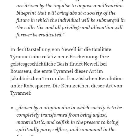
are driven by the impulse to impose a millenarian
blueprint that will bring about a society of the
future in which the individual will be submerged in
the collective and all privilege and alienation will
forever be eradicated.“
In der Darstellung von Newell ist die totalitäte
Tyrannei eine relativ neue Erscheinung. Ihre
geistesgeschichtliche Basis findet Newell bei
Rousseau, die erste Tyrannei dieser Art im
jakobinischen Terror der französischen Revolution
unter Robespierre. Die Kennzeichen dieser Art von
Tyrannei:
„driven by a utopian aim in which society is to be
completely transformed from being unjust,
materialistic, and selfish in the present to being
spiritually pure, selfless, and communal in the