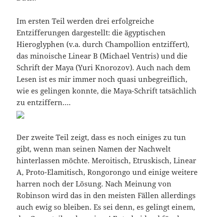
Im ersten Teil werden drei erfolgreiche
Entzifferungen dargestellt: die ägyptischen
Hieroglyphen (v.a. durch Champollion entziffert),
das minoische Linear B (Michael Ventris) und die
Schrift der Maya (Yuri Knorozov). Auch nach dem
Lesen ist es mir immer noch quasi unbegreiflich,
wie es gelingen konnte, die Maya-Schrift tatsächlich
zu entziffern….
Der zweite Teil zeigt, dass es noch einiges zu tun
gibt, wenn man seinen Namen der Nachwelt
hinterlassen möchte. Meroitisch, Etruskisch, Linear
A, Proto-Elamitisch, Rongorongo und einige weitere
harren noch der Lösung. Nach Meinung von
Robinson wird das in den meisten Fällen allerdings
auch ewig so bleiben. Es sei denn, es gelingt einem,