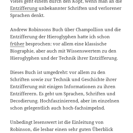
Vieles geht einem durch den Kopf, wenn man an die
Entzifferung
unbekannter Schriften und verlorener
Sprachen denkt.
Andrew Robinsons Buch über Champollion und die
Entzifferung der Hieroglyphen hatte ich schon
früher
besprochen: vor allem eine klassische
Biographie, aber auch mit Wissenswertem zu den
Hieroglyphen und der Technik ihrer Entzifferung.
Dieses Buch ist umgedreht: vor allem zu den
Schriften sowie zur Technik und Geschichte ihrer
Entzifferung mit einigen Informationen zu ihren
Entzifferern. Es geht um Sprachen, Schriften und
Decodierung. Hochfaszinierend, aber im einzelnen
schon gelegentlich auch hoch-fachsimpelnd.
Unbedingt lesenswert ist die Einleitung von
Robinson, die lesbar einen sehr guten Überblick