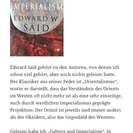
Edward Said gehört zu den Autoren, von denen ich
schon viel gehört, aber noch nichts gelesen hatte.
Der Klassiker aus seiner Feder ist „Orientalismus“,
worin er darstellt, dass das Verständnis des Orients
im Westen oft nicht mehr ist als eine sehr einseitige,
auch durch westlichen Imperialismus geprägte
Projektion: Der Orient ist jeweils und immer anders
als der Okzident, also das Gegenbild des Westens.
Gelesen habe ich „Culture and Imperialism“. In