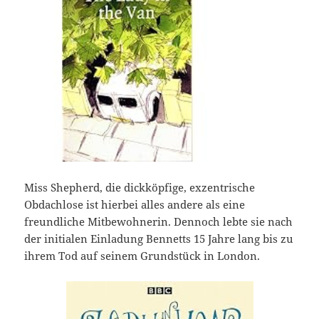
Miss Shepherd, die dickköpfige, exzentrische
Obdachlose ist hierbei alles andere als eine
freundliche Mitbewohnerin. Dennoch lebte sie nach
der initialen Einladung Bennetts 15 Jahre lang bis zu
ihrem Tod auf seinem Grundstück in London.