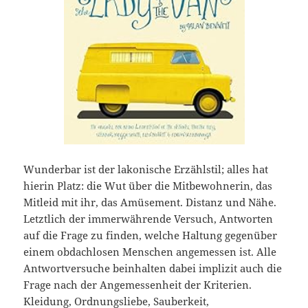
Wunderbar ist der lakonische Erzählstil; alles hat
hierin Platz: die Wut über die Mitbewohnerin, das
Mitleid mit ihr, das Amüsement. Distanz und Nähe.
Letztlich der immerwährende Versuch, Antworten
auf die Frage zu finden, welche Haltung gegenüber
einem obdachlosen Menschen angemessen ist. Alle
Antwortversuche beinhalten dabei implizit auch die
Frage nach der Angemessenheit der Kriterien.
Kleidung, Ordnungsliebe, Sauberkeit,