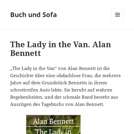
Buch und Sofa
MENÜ
UND
WIDGETS
The Lady in the Van. Alan
Bennett
„The Lady in the Van“ von Alan Bennett ist die
Geschichte über eine obdachlose Frau, die mehrere
Jahre auf dem Grundstück Bennetts in ihrem
schrottreifen Auto lebte. Sie beruht auf wahren
Begebenheiten, und der schmale Band besteht aus
Auszügen des Tagebuchs von Alan Bennett.