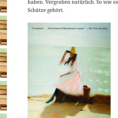
haben. Vergraben natürlich. So wie s
Schätze gehört.