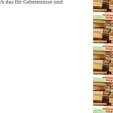
ich das für Geheimnisse und