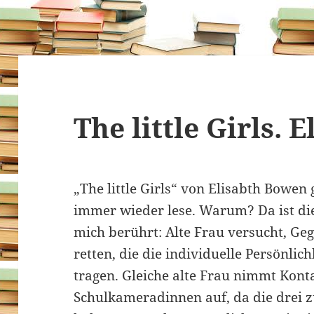
The little Girls.
„The little Girls“ von Elisabth Bowen
immer wieder lese. Warum? Da ist die
mich berührt: Alte Frau versucht, Ge
retten, die die individuelle Persönlich
tragen. Gleiche alte Frau nimmt Kont
Schulkameradinnen auf, da die drei