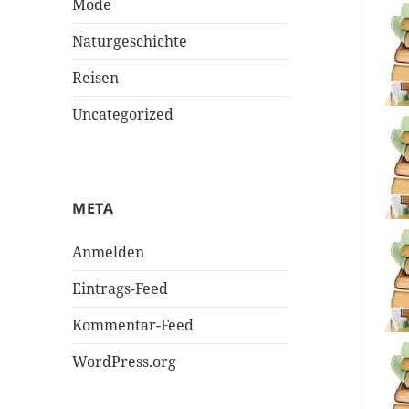
Mode
Naturgeschichte
Reisen
Uncategorized
META
Anmelden
Eintrags-Feed
Kommentar-Feed
WordPress.org