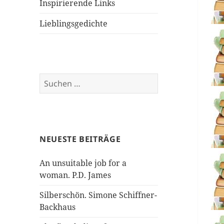
Inspirierende Links
Lieblingsgedichte
Suchen
nach:
NEUESTE BEITRÄGE
An unsuitable job for a
woman. P.D. James
Silberschön. Simone Schiffner-
Backhaus