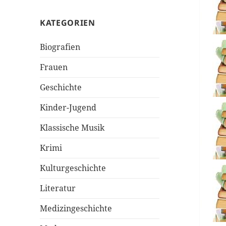
KATEGORIEN
Biografien
Frauen
Geschichte
Kinder-Jugend
Klassische Musik
Krimi
Kulturgeschichte
Literatur
Medizingeschichte