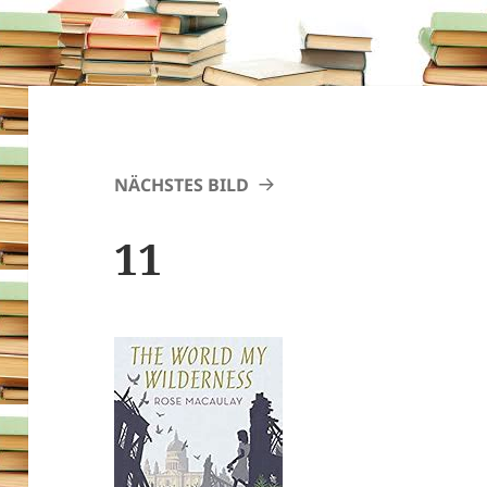
NÄCHSTES BILD
11