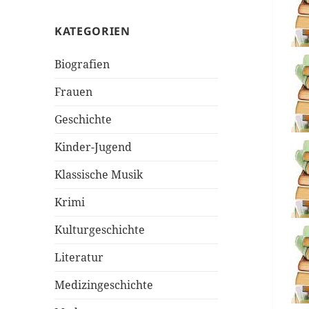
KATEGORIEN
Biografien
Frauen
Geschichte
Kinder-Jugend
Klassische Musik
Krimi
Kulturgeschichte
Literatur
Medizingeschichte