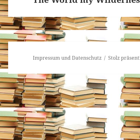
Impressum und Datenschutz
Stolz präsen