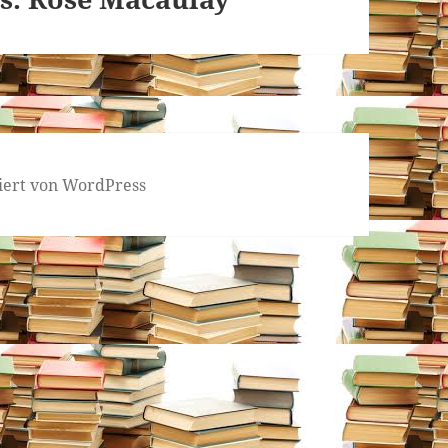
tiert von WordPress