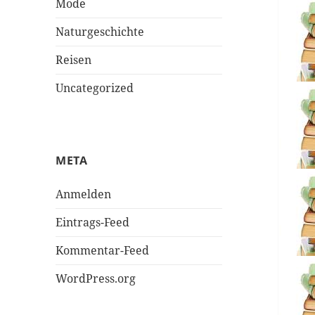
Mode
Naturgeschichte
Reisen
Uncategorized
META
Anmelden
Eintrags-Feed
Kommentar-Feed
WordPress.org