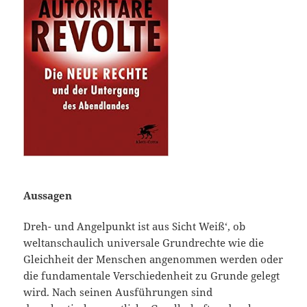
Aussagen
Dreh- und Angelpunkt ist aus Sicht Weiß‘, ob
weltanschaulich universale Grundrechte wie die
Gleichheit der Menschen angenommen werden oder
die fundamentale Verschiedenheit zu Grunde gelegt
wird. Nach seinen Ausführungen sind