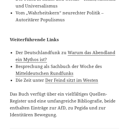
und Universalismus
Vom „Wahrheitskern“ neurechter Politik –
Autoritärer Populismus
Weiterführende Links
Der Deutschlandfunk zu
Warum das Abendland
ein Mythos ist?
Besprechung als Sachbuch der Woche des
Mitteldeutschen Rundfunks
Die Zeit unter
Der Feind sitzt im Westen
Das Buch verfügt über ein vielfältiges Quellen-
Register und eine umfangreiche Bibliografie, beide
enthalten Einträge zur AfD, zu Pegida und zur
Identitären Bewegung.