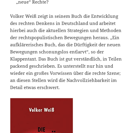
„neue“ Rechte?
Volker Weiß zeigt in seinem Buch die Entwicklung
des rechten Denkens in Deutschland und arbeitet
hierbei auch die aktuellen Strategien und Methoden
der rechtspopulistischen Bewegungen heraus. „Ein
aufklärerisches Buch, das die Dürftigkeit der neuen
Bewegungen schonungslos entlarvt“, so der
Klappentaxt. Das Buch ist gut verständlich, in Teilen
packend geschrieben. Es unterstellt nur hin und
wieder ein großes Vorwissen über die rechte Szene;
an diesen Stellen wird die Nachvollziehbarkeit im
Detail etwas erschwert.