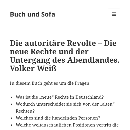
Buch und Sofa
MENÜ
UND
WIDGETS
Die autoritäre Revolte – Die
neue Rechte und der
Untergang des Abendlandes.
Volker Weiß
In diesem Buch geht es um die Fragen
Was ist die „neue“ Rechte in Deutschland?
Wodurch unterscheidet sie sich von der „alten“
Rechten?
Welches sind die handelnden Personen?
Welche weltanschaulichen Positionen vertritt die