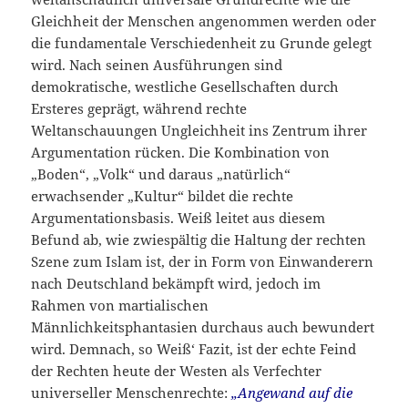
Gleichheit der Menschen angenommen werden oder
die fundamentale Verschiedenheit zu Grunde gelegt
wird. Nach seinen Ausführungen sind
demokratische, westliche Gesellschaften durch
Ersteres geprägt, während rechte
Weltanschauungen Ungleichheit ins Zentrum ihrer
Argumentation rücken. Die Kombination von
„Boden“, „Volk“ und daraus „natürlich“
erwachsender „Kultur“ bildet die rechte
Argumentationsbasis. Weiß leitet aus diesem
Befund ab, wie zwiespältig die Haltung der rechten
Szene zum Islam ist, der in Form von Einwanderern
nach Deutschland bekämpft wird, jedoch im
Rahmen von martialischen
Männlichkeitsphantasien durchaus auch bewundert
wird. Demnach, so Weiß‘ Fazit, ist der echte Feind
der Rechten heute der Westen als Verfechter
universeller Menschenrechte:
„Angewand auf die