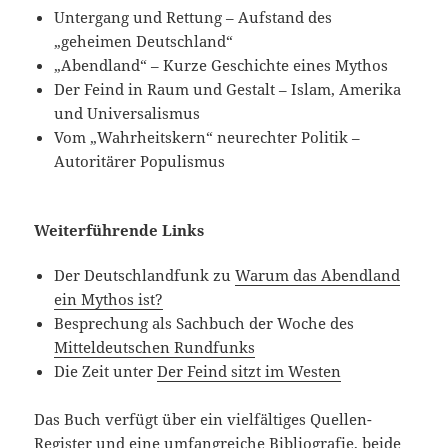
Untergang und Rettung – Aufstand des
„geheimen Deutschland“
„Abendland“ – Kurze Geschichte eines Mythos
Der Feind in Raum und Gestalt – Islam, Amerika
und Universalismus
Vom „Wahrheitskern“ neurechter Politik –
Autoritärer Populismus
Weiterführende Links
Der Deutschlandfunk zu
Warum das Abendland
ein Mythos ist?
Besprechung als Sachbuch der Woche des
Mitteldeutschen Rundfunks
Die Zeit unter
Der Feind sitzt im Westen
Das Buch verfügt über ein vielfältiges Quellen-
Register und eine umfangreiche Bibliografie, beide