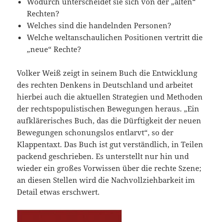
Wodurch unterscheidet sie sich von der „alten“
Rechten?
Welches sind die handelnden Personen?
Welche weltanschaulichen Positionen vertritt die
„neue“ Rechte?
Volker Weiß zeigt in seinem Buch die Entwicklung
des rechten Denkens in Deutschland und arbeitet
hierbei auch die aktuellen Strategien und Methoden
der rechtspopulistischen Bewegungen heraus. „Ein
aufklärerisches Buch, das die Dürftigkeit der neuen
Bewegungen schonungslos entlarvt“, so der
Klappentaxt. Das Buch ist gut verständlich, in Teilen
packend geschrieben. Es unterstellt nur hin und
wieder ein großes Vorwissen über die rechte Szene;
an diesen Stellen wird die Nachvollziehbarkeit im
Detail etwas erschwert.