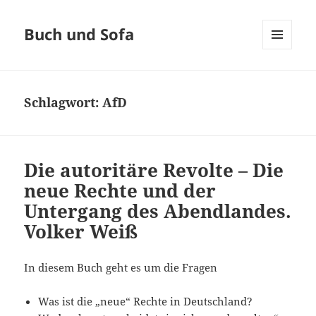
Buch und Sofa
MENÜ
UND
WIDGETS
Schlagwort:
AfD
Die autoritäre Revolte – Die
neue Rechte und der
Untergang des Abendlandes.
Volker Weiß
In diesem Buch geht es um die Fragen
Was ist die „neue“ Rechte in Deutschland?