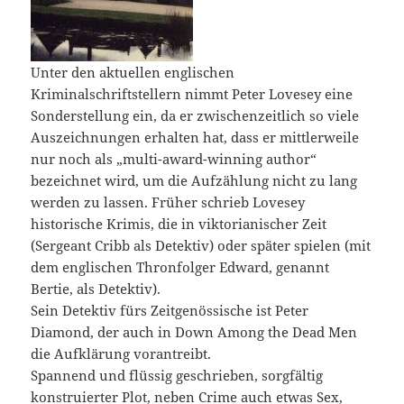
Unter den aktuellen englischen
Kriminalschriftstellern nimmt Peter Lovesey eine
Sonderstellung ein, da er zwischenzeitlich so viele
Auszeichnungen erhalten hat, dass er mittlerweile
nur noch als „multi-award-winning author“
bezeichnet wird, um die Aufzählung nicht zu lang
werden zu lassen. Früher schrieb Lovesey
historische Krimis, die in viktorianischer Zeit
(Sergeant Cribb als Detektiv) oder später spielen (mit
dem englischen Thronfolger Edward, genannt
Bertie, als Detektiv).
Sein Detektiv fürs Zeitgenössische ist Peter
Diamond, der auch in Down Among the Dead Men
die Aufklärung vorantreibt.
Spannend und flüssig geschrieben, sorgfältig
konstruierter Plot, neben Crime auch etwas Sex,