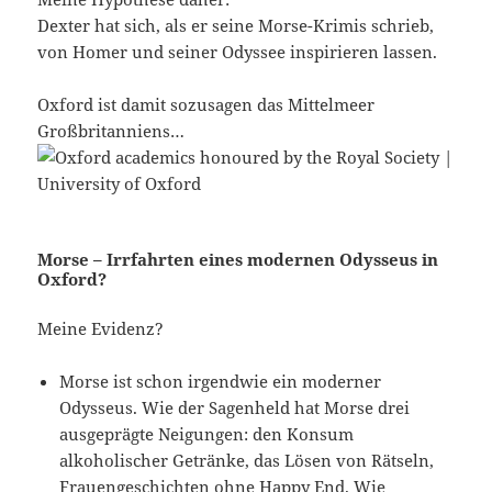
Dexter hat sich, als er seine Morse-Krimis schrieb,
von Homer und seiner Odyssee inspirieren lassen.
Oxford ist damit sozusagen das Mittelmeer
Großbritanniens…
Morse – Irrfahrten eines modernen Odysseus in
Oxford?
Meine Evidenz?
Morse ist schon irgendwie ein moderner
Odysseus. Wie der Sagenheld hat Morse drei
ausgeprägte Neigungen: den Konsum
alkoholischer Getränke, das Lösen von Rätseln,
Frauengeschichten ohne Happy End. Wie