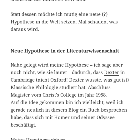
Statt dessen möchte ich mutig eine neue (?)
Hypothese in die Welt setzen. Mal schauen, was
daraus wird.
Neue Hypothese in der Literaturwissenschaft
Nahe gelegt wird meine Hypothese – ich sage aber
noch nicht, wie sie lautet – dadurch, dass
Dexter
in
Cambridge (nicht Oxford! Dexter wusste, was gut ist)
Klassische Philologie studiert hat: Abschluss
Magister vom Christ’s College im Jahr 1958.
Auf die Idee gekommen bin ich vielleicht, weil ich
gerade neulich in diesem Blog ein
Buch
besprochen
habe, dass sich mit Homer und seiner Odyssee
beschäftigt.
Meine Hypothese daher: