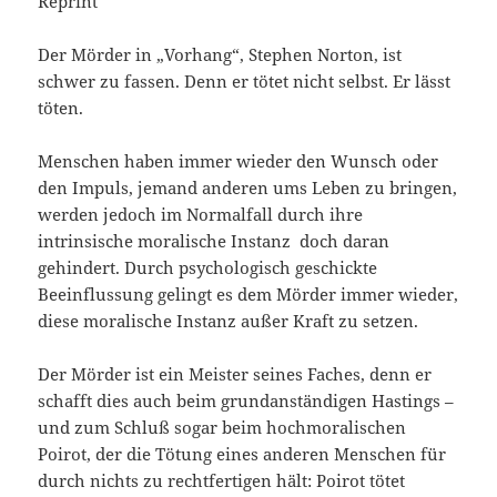
Der Mörder in „Vorhang“, Stephen Norton, ist
schwer zu fassen. Denn er tötet nicht selbst. Er lässt
töten.
Menschen haben immer wieder den Wunsch oder
den Impuls, jemand anderen ums Leben zu bringen,
werden jedoch im Normalfall durch ihre
intrinsische moralische Instanz doch daran
gehindert. Durch psychologisch geschickte
Beeinflussung gelingt es dem Mörder immer wieder,
diese moralische Instanz außer Kraft zu setzen.
Der Mörder ist ein Meister seines Faches, denn er
schafft dies auch beim grundanständigen Hastings –
und zum Schluß sogar beim hochmoralischen
Poirot, der die Tötung eines anderen Menschen für
durch nichts zu rechtfertigen hält: Poirot tötet