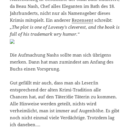
da Beau Nash, Chef alles Eleganten im Bath des 18.
Jahrhunderts, nicht nur als Namensgeber dieses
Krimis mitspielt. Ein anderer
Rezensent
schreibt:
„The plot is one of Lovesey’s cleverest, and the book is
full of his trademark wry humor.“
Die Aufmachung Nashs sollte man sich übrigens
merken. Dann hat man zumindest am Anfang des
Buchs einen Vorsprung.
Gut gefällt mir auch, dass man als Leser/in
entsprechend der alten Krimi-Tradition alle
Chancen hat, auf den Täter/die Täterin zu kommen.
Alle Hinweise werden geteilt, nichts wird
verheimlicht, man ist immer auf Augenhöhe. Es gibt
noch nicht einmal viele Verdächtige. Trotzdem lag
ich daneben….