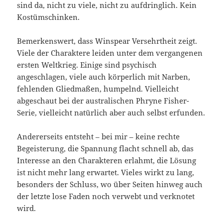
sind da, nicht zu viele, nicht zu aufdringlich. Kein
Kostümschinken.
Bemerkenswert, dass Winspear Versehrtheit zeigt.
Viele der Charaktere leiden unter dem vergangenen
ersten Weltkrieg. Einige sind psychisch
angeschlagen, viele auch körperlich mit Narben,
fehlenden Gliedmaßen, humpelnd. Vielleicht
abgeschaut bei der australischen Phryne Fisher-
Serie, vielleicht natürlich aber auch selbst erfunden.
Andererseits entsteht – bei mir – keine rechte
Begeisterung, die Spannung flacht schnell ab, das
Interesse an den Charakteren erlahmt, die Lösung
ist nicht mehr lang erwartet. Vieles wirkt zu lang,
besonders der Schluss, wo über Seiten hinweg auch
der letzte lose Faden noch verwebt und verknotet
wird.