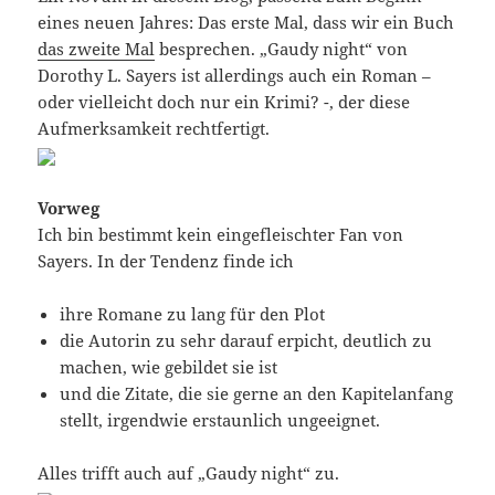
eines neuen Jahres: Das erste Mal, dass wir ein Buch
das zweite Mal
besprechen. „Gaudy night“ von
Dorothy L. Sayers ist allerdings auch ein Roman –
oder vielleicht doch nur ein Krimi? -, der diese
Aufmerksamkeit rechtfertigt.
Vorweg
Ich bin bestimmt kein eingefleischter Fan von
Sayers. In der Tendenz finde ich
ihre Romane zu lang für den Plot
die Autorin zu sehr darauf erpicht, deutlich zu
machen, wie gebildet sie ist
und die Zitate, die sie gerne an den Kapitelanfang
stellt, irgendwie erstaunlich ungeeignet.
Alles trifft auch auf „Gaudy night“ zu.