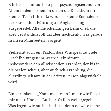
Etliches ist mir auch zu platt psychologisierend; vor
Allem in den Partien, in denen die Detektivin ihr
kleines Team führt. Da wird das kleine Einmaleins
der klassischen Führung à l‘ Anglaise lang
ausgebreitet: Alle Entscheidungen beim Chef, die
aber verständnisvoll darüber nachdenkt, was gerade
in ihren Mitarbeitern vorgeht.
Vielleicht auch ein Faktor, dass Winspear zu viele
Erzählhaltungen im Wechsel einnimmt,
insbesondere den allwissenden Erzähler, der bis in
die Seelen schaut, aber auch Ich-Erzählung, die
allerdings seltsam in der dritten Person abgewickelt
wird.
Ein verhaltenes „Kann man lesen“, mehr wird’s bei
mir nicht. Und das Buch an Oxfam weitergegeben.
Was irgendwie auch schade ist, denn da wäre mehr