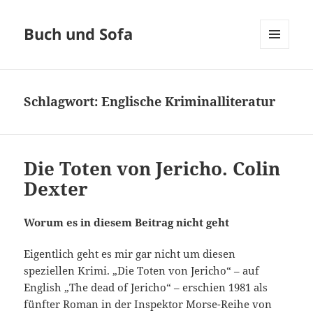
Buch und Sofa
MENÜ
UND
WIDGETS
Schlagwort:
Englische Kriminalliteratur
Die Toten von Jericho. Colin
Dexter
Worum es in diesem Beitrag nicht geht
Eigentlich geht es mir gar nicht um diesen
speziellen Krimi. „Die Toten von Jericho“ – auf
English „The dead of Jericho“ – erschien 1981 als
fünfter Roman in der Inspektor Morse-Reihe von