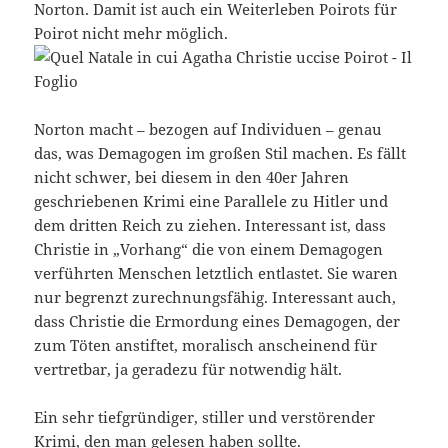
Norton. Damit ist auch ein Weiterleben Poirots für
Poirot nicht mehr möglich.
Norton macht – bezogen auf Individuen – genau
das, was Demagogen im großen Stil machen. Es fällt
nicht schwer, bei diesem in den 40er Jahren
geschriebenen Krimi eine Parallele zu Hitler und
dem dritten Reich zu ziehen. Interessant ist, dass
Christie in „Vorhang“ die von einem Demagogen
verführten Menschen letztlich entlastet. Sie waren
nur begrenzt zurechnungsfähig. Interessant auch,
dass Christie die Ermordung eines Demagogen, der
zum Töten anstiftet, moralisch anscheinend für
vertretbar, ja geradezu für notwendig hält.
Ein sehr tiefgründiger, stiller und verstörender
Krimi, den man gelesen haben sollte.