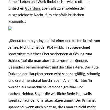
James‘ Leben und Werk findet sich – wie so oft – im
britischen
Guardian.
Ebenfalls zu empfehlen der
ausgezeichnete Nachruf im ebenfalls britischen
Economist
.
„Shroud for a nightingale“ ist einer der besten Krimis von
James. Nicht nur ist der Plot wirklich ausgezeichnet
konstruiert mit einer überraschenden Auflösung zum
Schluss (auf die man aber hätte kommen können).
Besonders bemerkenswert sind die Charaktere: Das gute
Dutzend der Hauptpersonen wird sehr sorgfältig, stimmig
und dreidimensional beschrieben. Alle, inkl. Täter/in
werden als menschliche Personen greifbar und
nachvollziehbar. Sogar die wörtliche Rede ist jeweils
spezifisch auf den Charakter abgestimmt. Der Krimi ist
spannend: wenn auch nicht so, dass man es nicht mehr