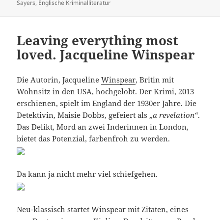
am
Sayers
,
Englische Kriminalliteratur
Leaving everything most
loved. Jacqueline Winspear
Die Autorin, Jacqueline
Winspear
, Britin mit
Wohnsitz in den USA, hochgelobt. Der Krimi, 2013
erschienen, spielt im England der 1930er Jahre. Die
Detektivin, Maisie Dobbs, gefeiert als „
a revelation“
.
Das Delikt, Mord an zwei Inderinnen in London,
bietet das Potenzial, farbenfroh zu werden.
Da kann ja nicht mehr viel schiefgehen.
Neu-klassisch startet Winspear mit Zitaten, eines