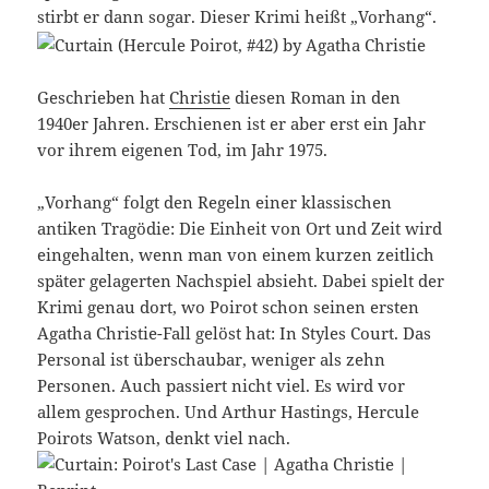
stirbt er dann sogar. Dieser Krimi heißt „Vorhang“.
Geschrieben hat
Christie
diesen Roman in den
1940er Jahren. Erschienen ist er aber erst ein Jahr
vor ihrem eigenen Tod, im Jahr 1975.
„Vorhang“ folgt den Regeln einer klassischen
antiken Tragödie: Die Einheit von Ort und Zeit wird
eingehalten, wenn man von einem kurzen zeitlich
später gelagerten Nachspiel absieht. Dabei spielt der
Krimi genau dort, wo Poirot schon seinen ersten
Agatha Christie-Fall gelöst hat: In Styles Court. Das
Personal ist überschaubar, weniger als zehn
Personen. Auch passiert nicht viel. Es wird vor
allem gesprochen. Und Arthur Hastings, Hercule
Poirots Watson, denkt viel nach.