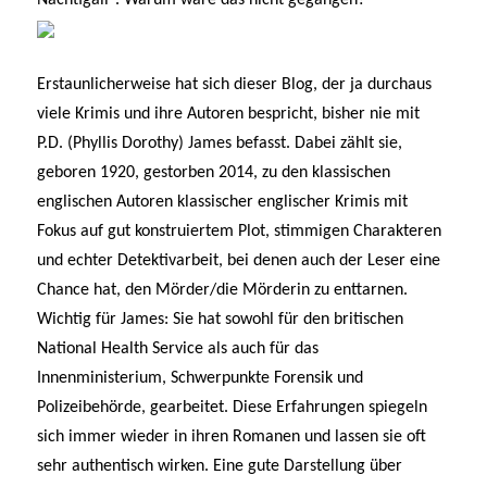
Erstaunlicherweise hat sich dieser Blog, der ja durchaus
viele Krimis und ihre Autoren bespricht, bisher nie mit
P.D. (Phyllis Dorothy) James befasst. Dabei zählt sie,
geboren 1920, gestorben 2014, zu den klassischen
englischen Autoren klassischer englischer Krimis mit
Fokus auf gut konstruiertem Plot, stimmigen Charakteren
und echter Detektivarbeit, bei denen auch der Leser eine
Chance hat, den Mörder/die Mörderin zu enttarnen.
Wichtig für James: Sie hat sowohl für den britischen
National Health Service als auch für das
Innenministerium, Schwerpunkte Forensik und
Polizeibehörde, gearbeitet. Diese Erfahrungen spiegeln
sich immer wieder in ihren Romanen und lassen sie oft
sehr authentisch wirken. Eine gute Darstellung über