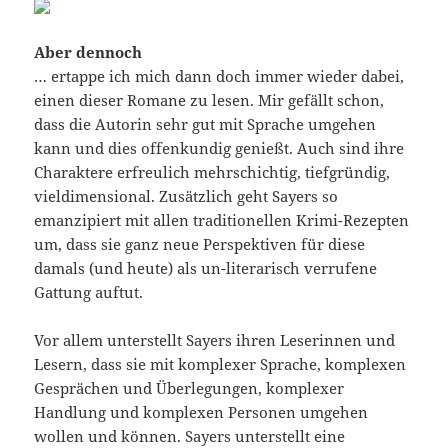
Aber dennoch
… ertappe ich mich dann doch immer wieder dabei,
einen dieser Romane zu lesen. Mir gefällt schon,
dass die Autorin sehr gut mit Sprache umgehen
kann und dies offenkundig genießt. Auch sind ihre
Charaktere erfreulich mehrschichtig, tiefgründig,
vieldimensional. Zusätzlich geht Sayers so
emanzipiert mit allen traditionellen Krimi-Rezepten
um, dass sie ganz neue Perspektiven für diese
damals (und heute) als un-literarisch verrufene
Gattung auftut.
Vor allem unterstellt Sayers ihren Leserinnen und
Lesern, dass sie mit komplexer Sprache, komplexen
Gesprächen und Überlegungen, komplexer
Handlung und komplexen Personen umgehen
wollen und können. Sayers unterstellt eine