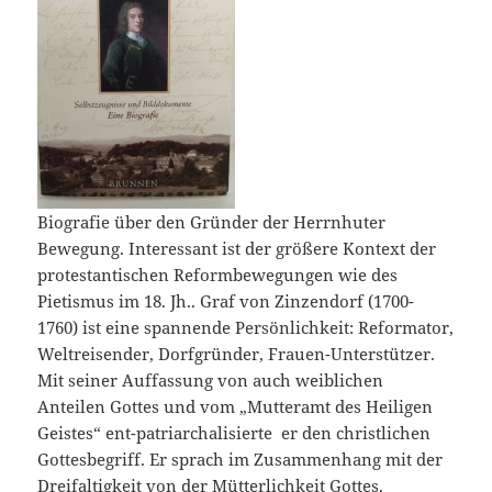
Biografie über den Gründer der Herrnhuter
Bewegung. Interessant ist der größere Kontext der
protestantischen Reformbewegungen wie des
Pietismus im 18. Jh.. Graf von Zinzendorf (1700-
1760) ist eine spannende Persönlichkeit: Reformator,
Weltreisender, Dorfgründer, Frauen-Unterstützer.
Mit seiner Auffassung von auch weiblichen
Anteilen Gottes und vom „Mutteramt des Heiligen
Geistes“ ent-patriarchalisierte er den christlichen
Gottesbegriff. Er sprach im Zusammenhang mit der
Dreifaltigkeit von der Mütterlichkeit Gottes.