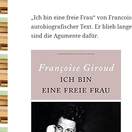
„Ich bin eine freie Frau“ von Francois
autobiografischer Text. Er blieb lange
sind die Agumente dafür.