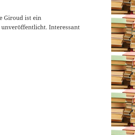
e Giroud ist ein
 unveröffentlicht. Interessant