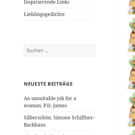
Inspirierende Links
Lieblingsgedichte
Suchen
nach:
NEUESTE BEITRÄGE
An unsuitable job for a
woman. P.D. James
Silberschön. Simone Schiffner-
Backhaus