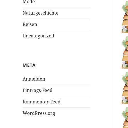
Mode
Naturgeschichte
Reisen
Uncategorized
META
Anmelden
Eintrags-Feed
Kommentar-Feed
WordPress.org