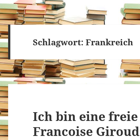
Schlagwort:
Frankreich
Ich bin eine freie
Francoise Giroud