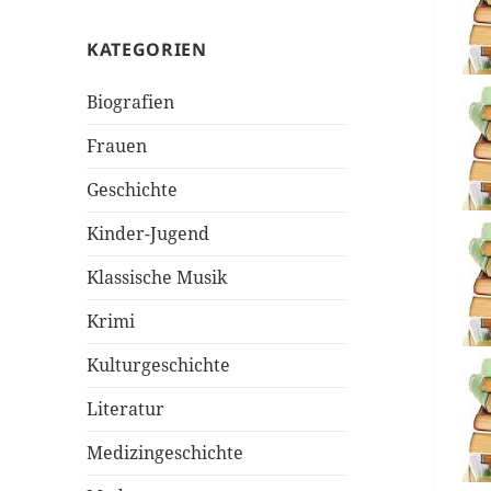
KATEGORIEN
Biografien
Frauen
Geschichte
Kinder-Jugend
Klassische Musik
Krimi
Kulturgeschichte
Literatur
Medizingeschichte