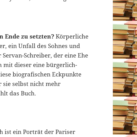
n Ende zu setzten?
Körperliche
er, ein Unfall des Sohnes und
 Servan-Schreiber, der eine Ehe
 mit dieser eine bürgerlich-
iese biografischen Eckpunkte
sie selbst nicht mehr
hlt das Buch.
 ist ein Porträt der Pariser