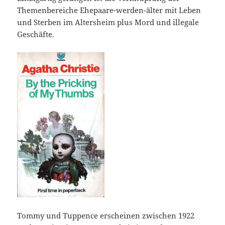
Themenbereiche Ehepaare-werden-älter mit Leben
und Sterben im Altersheim plus Mord und illegale
Geschäfte.
Tommy und Tuppence erscheinen zwischen 1922