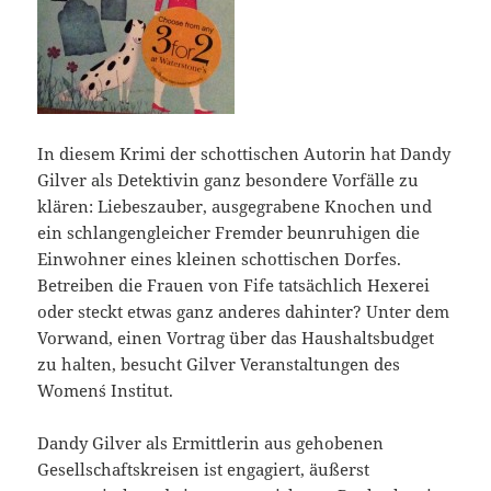
In diesem Krimi der schottischen Autorin hat Dandy
Gilver als Detektivin ganz besondere Vorfälle zu
klären: Liebeszauber, ausgegrabene Knochen und
ein schlangengleicher Fremder beunruhigen die
Einwohner eines kleinen schottischen Dorfes.
Betreiben die Frauen von Fife tatsächlich Hexerei
oder steckt etwas ganz anderes dahinter? Unter dem
Vorwand, einen Vortrag über das Haushaltsbudget
zu halten, besucht Gilver Veranstaltungen des
Women´s Institut.
Dandy Gilver als Ermittlerin aus gehobenen
Gesellschaftskreisen ist engagiert, äußerst