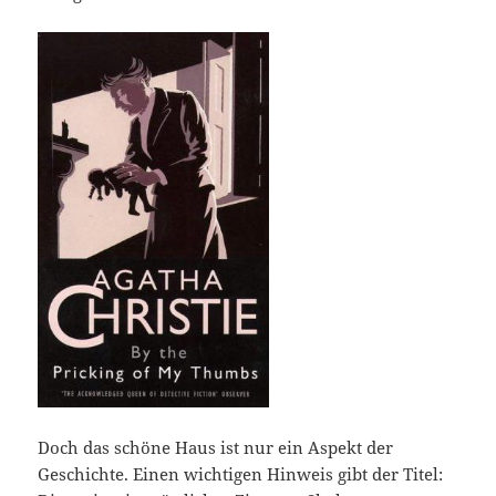
Doch das schöne Haus ist nur ein Aspekt der
Geschichte. Einen wichtigen Hinweis gibt der Titel: