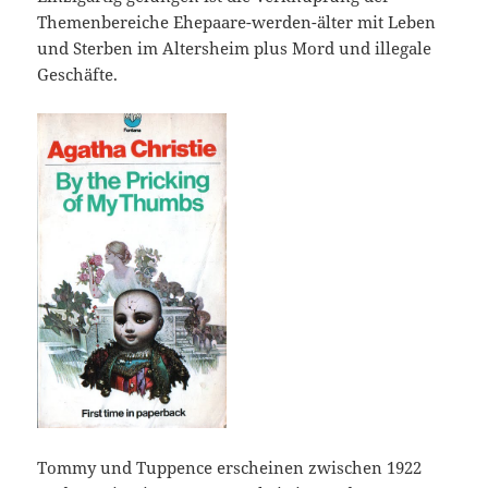
Themenbereiche Ehepaare-werden-älter mit Leben
und Sterben im Altersheim plus Mord und illegale
Geschäfte.
Tommy und Tuppence erscheinen zwischen 1922