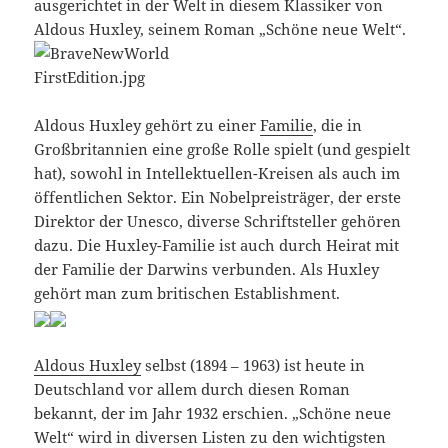
ausgerichtet in der Welt in diesem Klassiker von
Aldous Huxley, seinem Roman „Schöne neue Welt“.
Aldous Huxley gehört zu einer
Familie
, die in
Großbritannien eine große Rolle spielt (und gespielt
hat), sowohl in Intellektuellen-Kreisen als auch im
öffentlichen Sektor. Ein Nobelpreisträger, der erste
Direktor der Unesco, diverse Schriftsteller gehören
dazu. Die Huxley-Familie ist auch durch Heirat mit
der Familie der Darwins verbunden. Als Huxley
gehört man zum britischen Establishment.
Aldous Huxley
selbst (1894 – 1963) ist heute in
Deutschland vor allem durch diesen Roman
bekannt, der im Jahr 1932 erschien. „Schöne neue
Welt“ wird in diversen Listen zu den wichtigsten