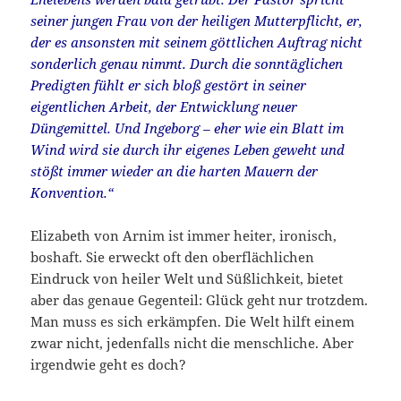
seiner jungen Frau von der heiligen Mutterpflicht, er,
der es ansonsten mit seinem göttlichen Auftrag nicht
sonderlich genau nimmt. Durch die sonntäglichen
Predigten fühlt er sich bloß gestört in seiner
eigentlichen Arbeit, der Entwicklung neuer
Düngemittel. Und Ingeborg – eher wie ein Blatt im
Wind wird sie durch ihr eigenes Leben geweht und
stößt immer wieder an die harten Mauern der
Konvention.“
Elizabeth von Arnim ist immer heiter, ironisch,
boshaft. Sie erweckt oft den oberflächlichen
Eindruck von heiler Welt und Süßlichkeit, bietet
aber das genaue Gegenteil: Glück geht nur trotzdem.
Man muss es sich erkämpfen. Die Welt hilft einem
zwar nicht, jedenfalls nicht die menschliche. Aber
irgendwie geht es doch?