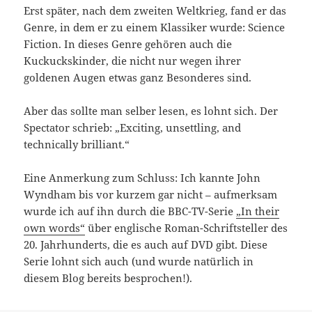
Erst später, nach dem zweiten Weltkrieg, fand er das
Genre, in dem er zu einem Klassiker wurde: Science
Fiction. In dieses Genre gehören auch die
Kuckuckskinder, die nicht nur wegen ihrer
goldenen Augen etwas ganz Besonderes sind.
Aber das sollte man selber lesen, es lohnt sich. Der
Spectator schrieb: „Exciting, unsettling, and
technically brilliant.“
Eine Anmerkung zum Schluss: Ich kannte John
Wyndham bis vor kurzem gar nicht – aufmerksam
wurde ich auf ihn durch die BBC-TV-Serie
„In their
own words“
über englische Roman-Schriftsteller des
20. Jahrhunderts, die es auch auf DVD gibt. Diese
Serie lohnt sich auch (und wurde natürlich in
diesem Blog bereits besprochen!).