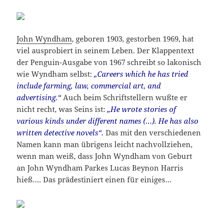
John Wyndham
, geboren 1903, gestorben 1969, hat
viel ausprobiert in seinem Leben. Der Klappentext
der Penguin-Ausgabe von 1967 schreibt so lakonisch
wie Wyndham selbst:
„Careers which he has tried
include farming, law, commercial art, and
advertising.“
Auch beim Schriftstellern wußte er
nicht recht, was Seins ist:
„He wrote stories of
various kinds under different names (…). He has also
written detective novels“.
Das mit den verschiedenen
Namen kann man übrigens leicht nachvollziehen,
wenn man weiß, dass John Wyndham von Geburt
an John Wyndham Parkes Lucas Beynon Harris
hieß…. Das prädestiniert einen für einiges…