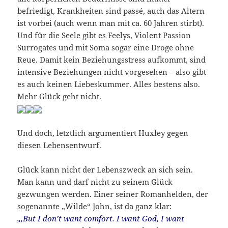
befriedigt, Krankheiten sind passé, auch das Altern
ist vorbei (auch wenn man mit ca. 60 Jahren stirbt).
Und für die Seele gibt es Feelys, Violent Passion
Surrogates und mit Soma sogar eine Droge ohne
Reue. Damit kein Beziehungsstress aufkommt, sind
intensive Beziehungen nicht vorgesehen – also gibt
es auch keinen Liebeskummer. Alles bestens also.
Mehr Glück geht nicht.
Und doch, letztlich argumentiert Huxley gegen
diesen Lebensentwurf.
Glück kann nicht der Lebenszweck an sich sein.
Man kann und darf nicht zu seinem Glück
gezwungen werden. Einer seiner Romanhelden, der
sogenannte „Wilde“ John, ist da ganz klar:
„‚But I don’t want comfort. I want God, I want