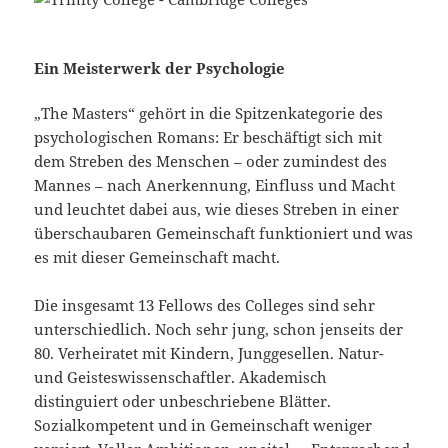
Ein Meisterwerk der Psychologie
„The Masters“ gehört in die Spitzenkategorie des
psychologischen Romans: Er beschäftigt sich mit
dem Streben des Menschen – oder zumindest des
Mannes – nach Anerkennung, Einfluss und Macht
und leuchtet dabei aus, wie dieses Streben in einer
überschaubaren Gemeinschaft funktioniert und was
es mit dieser Gemeinschaft macht.
Die insgesamt 13 Fellows des Colleges sind sehr
unterschiedlich. Noch sehr jung, schon jenseits der
80. Verheiratet mit Kindern, Junggesellen. Natur-
und Geisteswissenschaftler. Akademisch
distinguiert oder unbeschriebene Blätter.
Sozialkompetent und in Gemeinschaft weniger