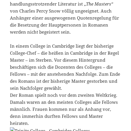
handlungsstrotzender Literatur ist „
The Masters“
von Charles Percy Snow völlig ungeeignet. Auch
Anhänger einer ausgewogenen Quotenregelung für
die Besetzung der Hauptpersonen in Romanen
werden nicht begeistert sein.
In einem College in Cambridge liegt der bisherige
College-Chef – die heißen in Cambridge in der Regel
Master – im Sterben. Vor diesem Hintergrund
beschäftigen sich die Dozenten des Colleges – die
Fellows – mit der anstehenden Nachfolge. Zum Ende
des Romans ist der bisherige Master gestorben und
sein Nachfolger gewählt.
Der Roman spielt noch vor dem zweiten Weltkrieg.
Damals waren an den meisten Colleges alle Fellows
männlich. Frauen kommen nur als Anhang vor,
denn immerhin durften Fellows und Master
heiraten.