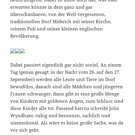
erwarten könnte in dem ganz und gar
überschaubaren, von der Welt vergessenen,
traditionellen Dorf Midwich mit seiner Kirche,
seinem Pub und seiner kleinen englischen
Bevölkerung.
Dabei passiert eigentlich gar nicht soviel. An einem
Tag (genau gesagt: in der Nacht vom 26. auf den 27.
September) werden alle Leute und Tiere im Dorf
bewußtlos, danach sind alle Mädchen und jüngeren
Frauen schwanger, dann gibt es eine große Menge
von Kindern mit goldenen Augen, zum Schluss sind
diese Kinder alle tot. Passend hierzu schreibt John
Wyndham: ruhig und besonnen, sachlich und
unemotional. Als wäre es keine große Sache, was da
vor sich geht.