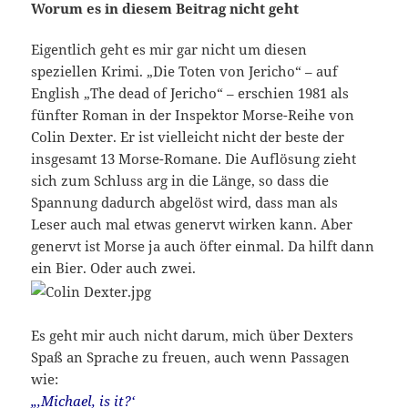
Worum es in diesem Beitrag nicht geht
Eigentlich geht es mir gar nicht um diesen
speziellen Krimi. „Die Toten von Jericho“ – auf
English „The dead of Jericho“ – erschien 1981 als
fünfter Roman in der Inspektor Morse-Reihe von
Colin Dexter. Er ist vielleicht nicht der beste der
insgesamt 13 Morse-Romane. Die Auflösung zieht
sich zum Schluss arg in die Länge, so dass die
Spannung dadurch abgelöst wird, dass man als
Leser auch mal etwas genervt wirken kann. Aber
genervt ist Morse ja auch öfter einmal. Da hilft dann
ein Bier. Oder auch zwei.
Es geht mir auch nicht darum, mich über Dexters
Spaß an Sprache zu freuen, auch wenn Passagen
wie:
„‚Michael, is it?‘