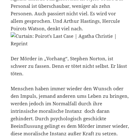
Personal ist überschaubar, weniger als zehn
Personen. Auch passiert nicht viel. Es wird vor
allem gesprochen. Und Arthur Hastings, Hercule
Poirots Watson, denkt viel nach.
Der Mörder in „Vorhang“, Stephen Norton, ist
schwer zu fassen. Denn er tötet nicht selbst. Er lässt
töten.
Menschen haben immer wieder den Wunsch oder
den Impuls, jemand anderen ums Leben zu bringen,
werden jedoch im Normalfall durch ihre
intrinsische moralische Instanz doch daran
gehindert. Durch psychologisch geschickte
Beeinflussung gelingt es dem Mörder immer wieder,
diese moralische Instanz außer Kraft zu setzen.