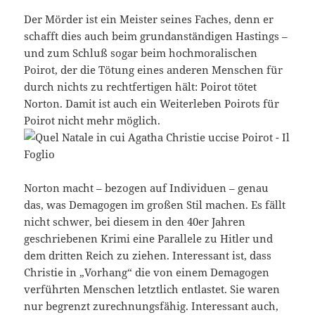
Der Mörder ist ein Meister seines Faches, denn er
schafft dies auch beim grundanständigen Hastings –
und zum Schluß sogar beim hochmoralischen
Poirot, der die Tötung eines anderen Menschen für
durch nichts zu rechtfertigen hält: Poirot tötet
Norton. Damit ist auch ein Weiterleben Poirots für
Poirot nicht mehr möglich.
Norton macht – bezogen auf Individuen – genau
das, was Demagogen im großen Stil machen. Es fällt
nicht schwer, bei diesem in den 40er Jahren
geschriebenen Krimi eine Parallele zu Hitler und
dem dritten Reich zu ziehen. Interessant ist, dass
Christie in „Vorhang“ die von einem Demagogen
verführten Menschen letztlich entlastet. Sie waren
nur begrenzt zurechnungsfähig. Interessant auch,