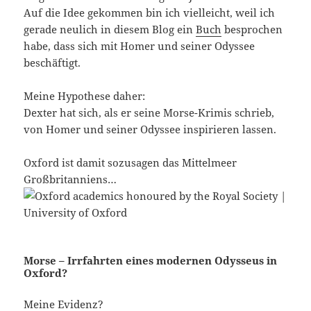
Auf die Idee gekommen bin ich vielleicht, weil ich
gerade neulich in diesem Blog ein
Buch
besprochen
habe, dass sich mit Homer und seiner Odyssee
beschäftigt.
Meine Hypothese daher:
Dexter hat sich, als er seine Morse-Krimis schrieb,
von Homer und seiner Odyssee inspirieren lassen.
Oxford ist damit sozusagen das Mittelmeer
Großbritanniens…
Morse – Irrfahrten eines modernen Odysseus in
Oxford?
Meine Evidenz?