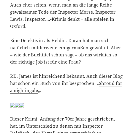
Auch eher selten, wenn man an die lange Reihe
gewaltsamer Tode der Inspector Morse, Inspector
Lewis, Inspector….-Krimis denkt – alle spielen in
Oxford.
Eine Detektivin als Heldin. Daran hat man sich
natürlich mittlerweile einigermaßen gewöhnt. Aber
– wie der Buchtitel schon sagt – ob das wirklich so
der richtige Job ist für eine Frau?
P.D. James
ist hinreichend bekannt. Auch dieser Blog
hat schon ein Buch von ihr besprochen: „
Shroud for
a nightingale
„.
Dieser Krimi, Anfang der 70er Jahre geschrieben,
hat, im Unterschied zu denen mit Inspector