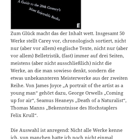
Zum Glück macht das der Inhalt wett. Insgesamt 50
Werke stellt Carey vor, chronologisch sortiert, nicht
nur (aber vor allem) englische Texte, nicht nur (aber
vor allem) Belletristik, (fast) immer auf drei Seiten,
meistens (aber nicht ausschließlich) nicht die
Werke, an die man sowieso denkt, sondern die
etwas unbekannteren Meisterwerke aus der zweiten
Reihe. Von James Joyce „A portrait of the artist as a
young man“ gehört dazu, George Orwells „Coming
up for air“, Seamus Heaneys „Death of a Naturalist“,
Thomas Manns „Bekenntnisse des Hochstaplers
Felix Krull“.
Die Auswahl ist anregend: Nicht alle Werke kenne
ich, von manchen hatte ich noch nicht einmal