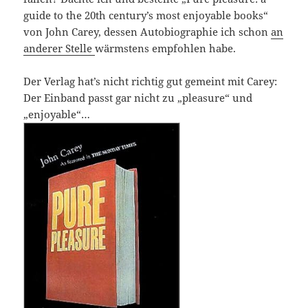
guide to the 20th century’s most enjoyable books“
von John Carey, dessen Autobiographie ich schon
an
anderer Stelle
wärmstens empfohlen habe.
Der Verlag hat’s nicht richtig gut gemeint mit Carey:
Der Einband passt gar nicht zu „pleasure“ und
„enjoyable“…