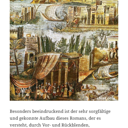
Besonders beeindruckend ist der sehr sorgfältige
und gekonnte Aufbau dieses Romans, der es
versteht, durch Vor- und Rückblenden,