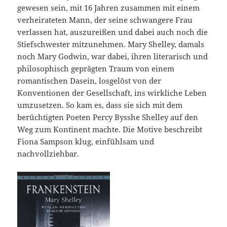
gewesen sein, mit 16 Jahren zusammen mit einem
verheirateten Mann, der seine schwangere Frau
verlassen hat, auszureißen und dabei auch noch die
Stiefschwester mitzunehmen. Mary Shelley, damals
noch Mary Godwin, war dabei, ihren literarisch und
philosophisch geprägten Traum von einem
romantischen Dasein, losgelöst von der
Konventionen der Gesellschaft, ins wirkliche Leben
umzusetzen. So kam es, dass sie sich mit dem
berüchtigten Poeten Percy Bysshe Shelley auf den
Weg zum Kontinent machte. Die Motive beschreibt
Fiona Sampson klug, einfühlsam und
nachvollziehbar.