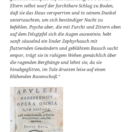
Eltern selbst warf der furchtbare Schlag zu Boden,
daß sie das Haus versperrten und in seinem Dunkel
untertauchten, um sich beständiger Nacht zu
befehlen. Psyche aber, die mit Furcht und Zittern oben
auf dem Felsgipfel sich die Augen ausweinte, hebt
sanft säuselnd ein linder Zephyrhauch mit
flatternden Gewändern und geblähtem Bausch sacht
empor, trägt sie in ruhigem Wehen gemächlich über
die ragenden Berghänge und lehnt sie, da sie
hinabgeglitten, im Tale drunten leise auf einen
blühenden Rasenschoß.“