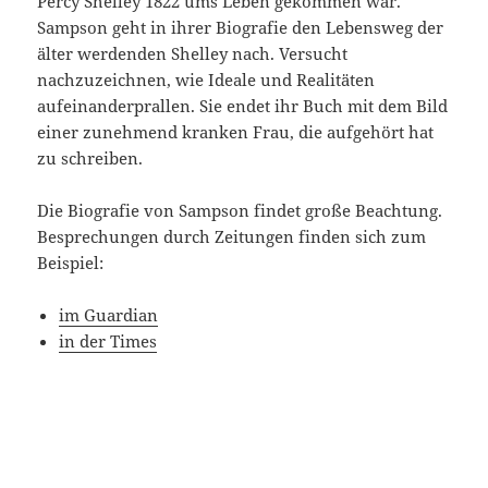
Percy Shelley 1822 ums Leben gekommen war.
Sampson geht in ihrer Biografie den Lebensweg der
älter werdenden Shelley nach. Versucht
nachzuzeichnen, wie Ideale und Realitäten
aufeinanderprallen. Sie endet ihr Buch mit dem Bild
einer zunehmend kranken Frau, die aufgehört hat
zu schreiben.
Die Biografie von Sampson findet große Beachtung.
Besprechungen durch Zeitungen finden sich zum
Beispiel:
im Guardian
in der Times