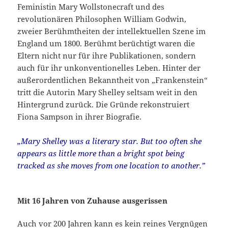
Feministin Mary Wollstonecraft und des
revolutionären Philosophen William Godwin,
zweier Berühmtheiten der intellektuellen Szene im
England um 1800. Berühmt berüchtigt waren die
Eltern nicht nur für ihre Publikationen, sondern
auch für ihr unkonventionelles Leben. Hinter der
außerordentlichen Bekanntheit von „Frankenstein“
tritt die Autorin Mary Shelley seltsam weit in den
Hintergrund zurück. Die Gründe rekonstruiert
Fiona Sampson in ihrer Biografie.
„Mary Shelley was a literary star. But too often she
appears as little more than a bright spot being
tracked as she moves from one location to another.”
Mit 16 Jahren von Zuhause ausgerissen
Auch vor 200 Jahren kann es kein reines Vergnügen