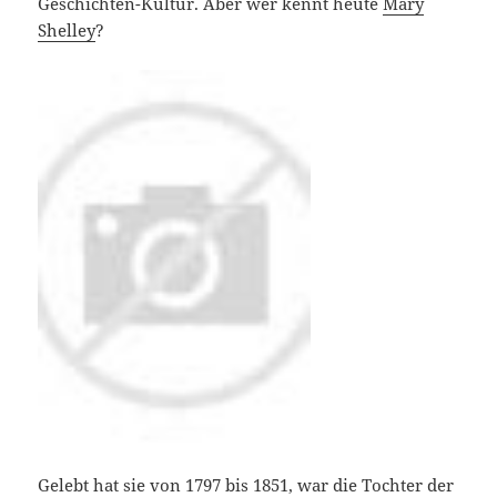
Geschichten-Kultur. Aber wer kennt heute
Mary
Shelley
?
Gelebt hat sie von 1797 bis 1851, war die Tochter der