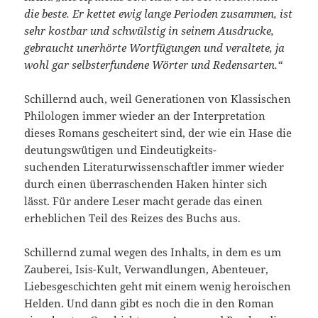
die beste. Er kettet ewig lange Perioden zusammen, ist
sehr kostbar und schwülstig in seinem Ausdrucke,
gebraucht unerhörte Wortfügungen und veraltete, ja
wohl gar selbsterfundene Wörter und Redensarten.“
Schillernd auch, weil Generationen von Klassischen
Philologen immer wieder an der Interpretation
dieses Romans gescheitert sind, der wie ein Hase die
deutungswütigen und Eindeutigkeits-
suchenden Literaturwissenschaftler immer wieder
durch einen überraschenden Haken hinter sich
lässt. Für andere Leser macht gerade das einen
erheblichen Teil des Reizes des Buchs aus.
Schillernd zumal wegen des Inhalts, in dem es um
Zauberei, Isis-Kult, Verwandlungen, Abenteuer,
Liebesgeschichten geht mit einem wenig heroischen
Helden. Und dann gibt es noch die in den Roman