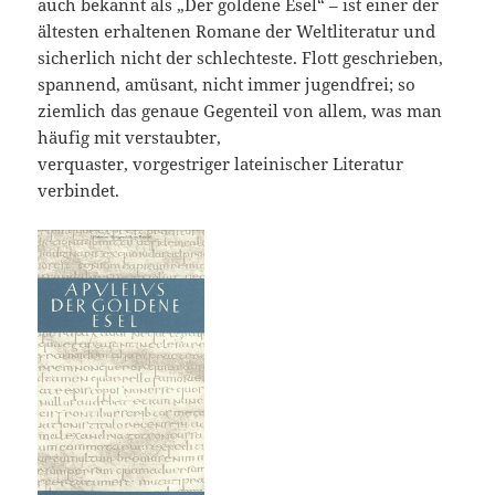
auch bekannt als „Der goldene Esel“ – ist einer der
ältesten erhaltenen Romane der Weltliteratur und
sicherlich nicht der schlechteste. Flott geschrieben,
spannend, amüsant, nicht immer jugendfrei; so
ziemlich das genaue Gegenteil von allem, was man
häufig mit verstaubter,
verquaster, vorgestriger lateinischer Literatur
verbindet.