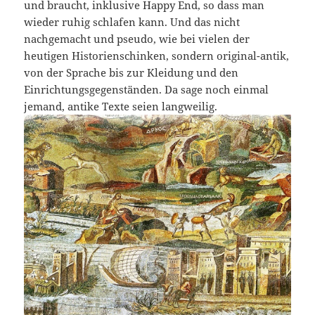
und braucht, inklusive Happy End, so dass man
wieder ruhig schlafen kann. Und das nicht
nachgemacht und pseudo, wie bei vielen der
heutigen Historienschinken, sondern original-antik,
von der Sprache bis zur Kleidung und den
Einrichtungsgegenständen. Da sage noch einmal
jemand, antike Texte seien langweilig.