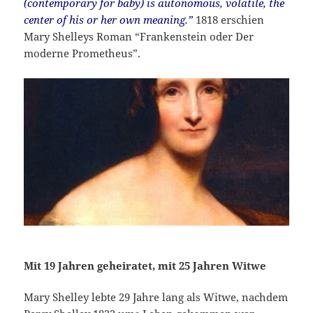
(contemporary for baby) is autonomous, volatile, the
center of his or her own meaning.”
1818 erschien
Mary Shelleys Roman “Frankenstein oder Der
moderne Prometheus”.
Mit 19 Jahren geheiratet, mit 25 Jahren Witwe
Mary Shelley lebte 29 Jahre lang als Witwe, nachdem